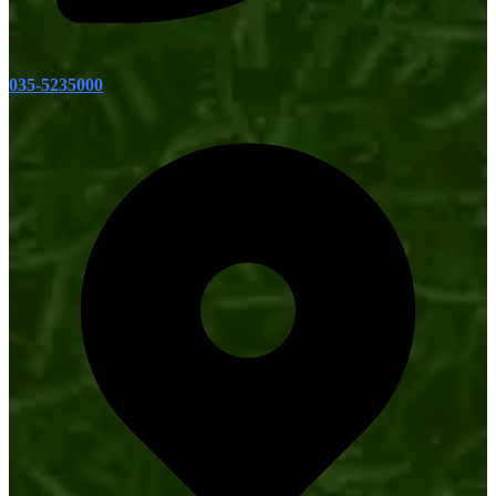
035-5235000