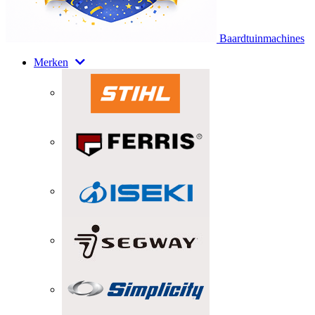
Baardtuinmachines
Merken