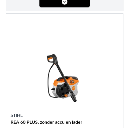
STIHL
REA 60 PLUS, zonder accu en lader