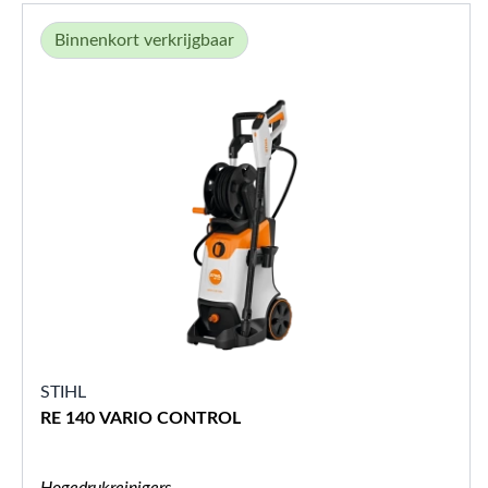
Binnenkort verkrijgbaar
STIHL
RE 140 VARIO CONTROL
Hogedrukreinigers