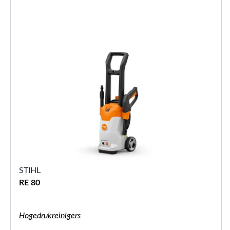
STIHL
RE 80
Hogedrukreinigers