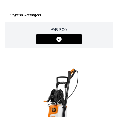
Hogedrukreinigers
€
499,00