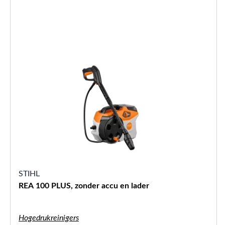
STIHL
REA 100 PLUS, zonder accu en lader
Hogedrukreinigers