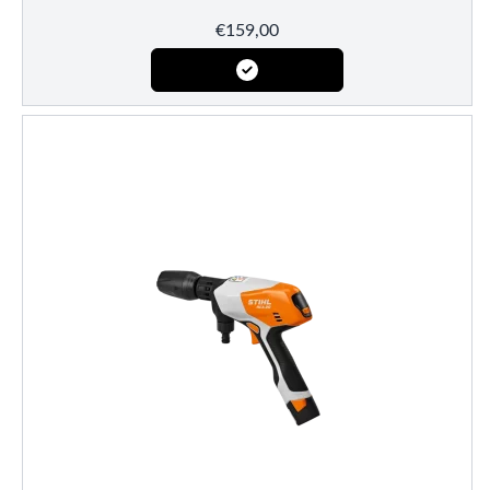
€
159,00