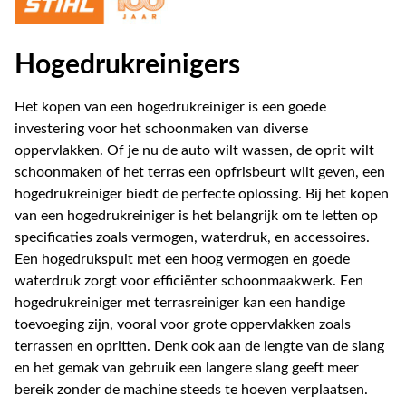
Hogedrukreinigers
Het kopen van een hogedrukreiniger is een goede
investering voor het schoonmaken van diverse
oppervlakken. Of je nu de auto wilt wassen, de oprit wilt
schoonmaken of het terras een opfrisbeurt wilt geven, een
hogedrukreiniger biedt de perfecte oplossing. Bij het kopen
van een hogedrukreiniger is het belangrijk om te letten op
specificaties zoals vermogen, waterdruk, en accessoires.
Een hogedrukspuit met een hoog vermogen en goede
waterdruk zorgt voor efficiënter schoonmaakwerk. Een
hogedrukreiniger met terrasreiniger kan een handige
toevoeging zijn, vooral voor grote oppervlakken zoals
terrassen en opritten. Denk ook aan de lengte van de slang
en het gemak van gebruik een langere slang geeft meer
bereik zonder de machine steeds te hoeven verplaatsen.