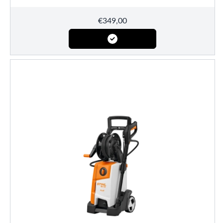
€
349,00