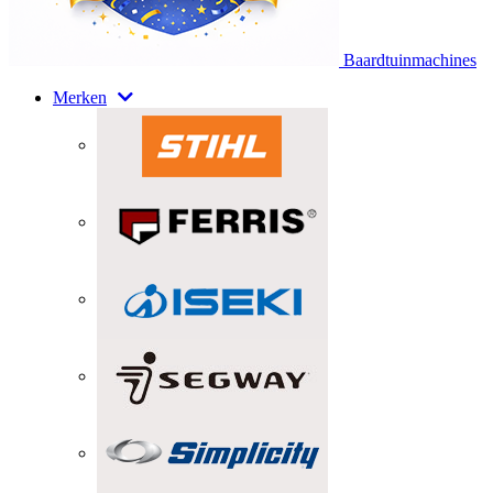
Baardtuinmachines
Merken