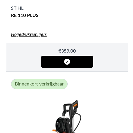
STIHL
RE 110 PLUS
Hogedrukreinigers
€
359,00
Binnenkort verkrijgbaar