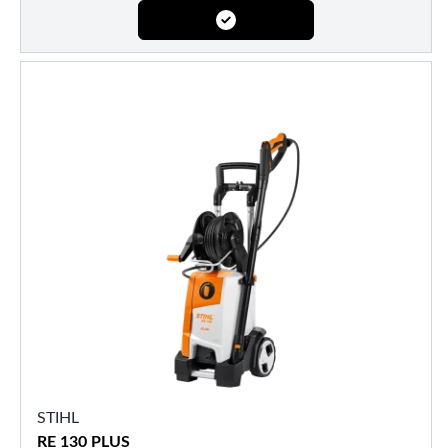
STIHL
RE 130 PLUS