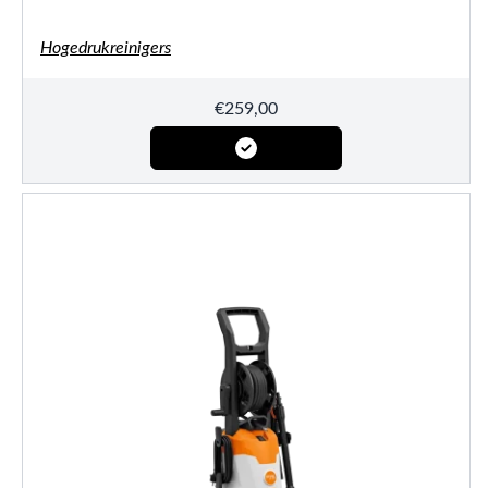
Hogedrukreinigers
€
259,00