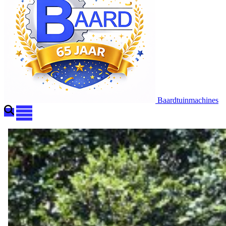
Baardtuinmachines