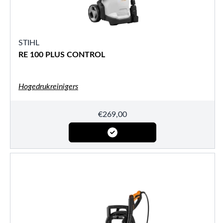
STIHL
RE 100 PLUS CONTROL
Hogedrukreinigers
€
269,00