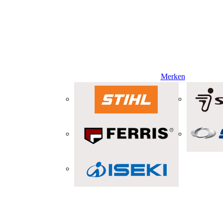
Merken