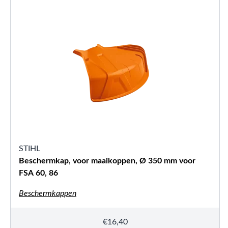
STIHL
Beschermkap, voor maaikoppen, Ø 350 mm voor
FSA 60, 86
Beschermkappen
€
16,40