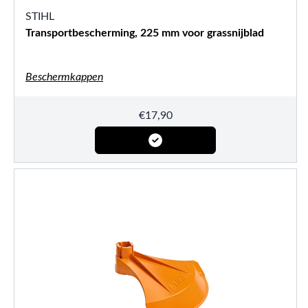
STIHL
Transportbescherming, 225 mm voor grassnijblad
Beschermkappen
€
17,90