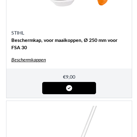
STIHL
Beschermkap, voor maaikoppen, Ø 250 mm voor
FSA 30
Beschermkappen
€
9,00