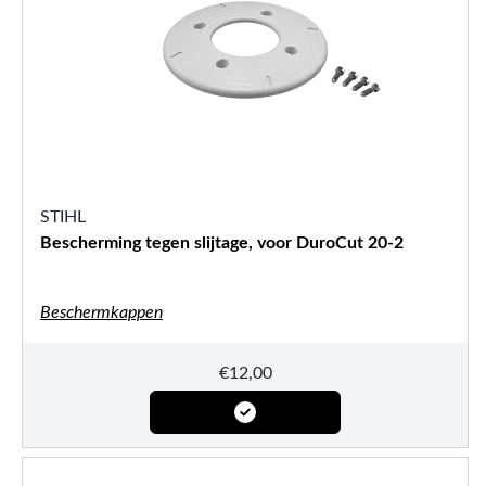
STIHL
Bescherming tegen slijtage, voor DuroCut 20-2
Beschermkappen
€
12,00