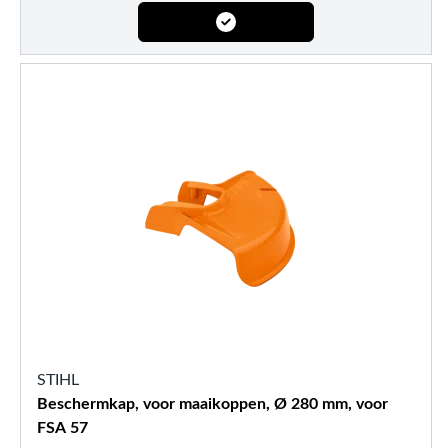
STIHL
Beschermkap, voor maaikoppen, Ø 280 mm, voor
FSA 57