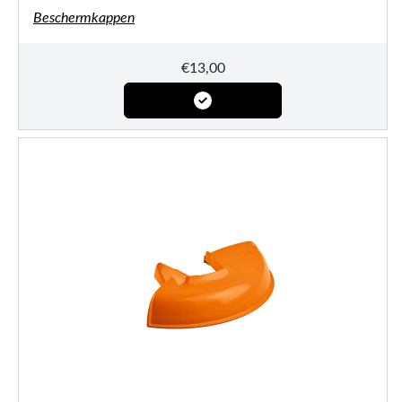
Beschermkappen
€
13,00