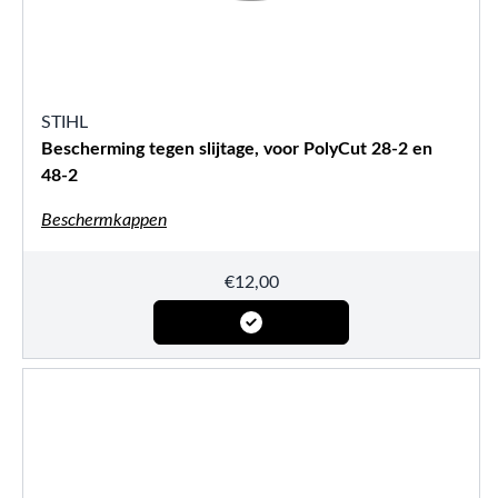
STIHL
Bescherming tegen slijtage, voor PolyCut 28-2 en
48-2
Beschermkappen
€
12,00