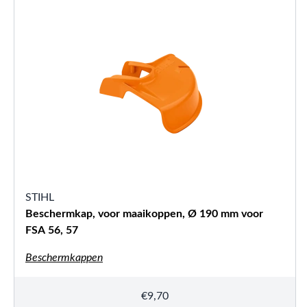
STIHL
Beschermkap, voor maaikoppen, Ø 190 mm voor
FSA 56, 57
Beschermkappen
€
9,70