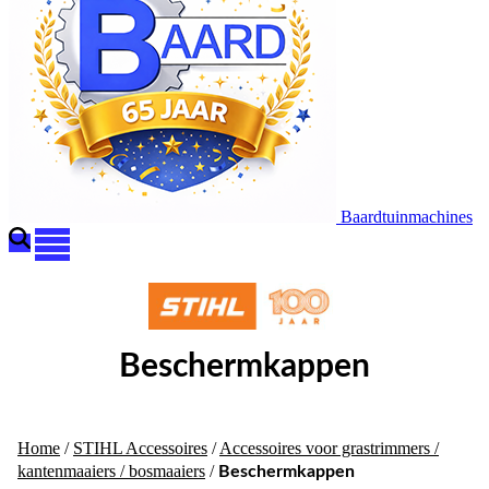
Baardtuinmachines
Beschermkappen
Home
/
STIHL Accessoires
/
Accessoires voor grastrimmers /
kantenmaaiers / bosmaaiers
/
Beschermkappen