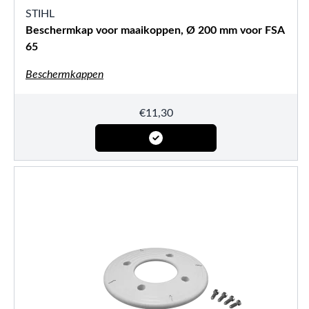
STIHL
Beschermkap voor maaikoppen, Ø 200 mm voor FSA
65
Beschermkappen
€
11,30