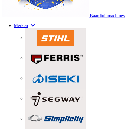
Baardtuinmachines
Merken