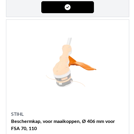
STIHL
Beschermkap, voor maaikoppen, Ø 406 mm voor
FSA 70, 110