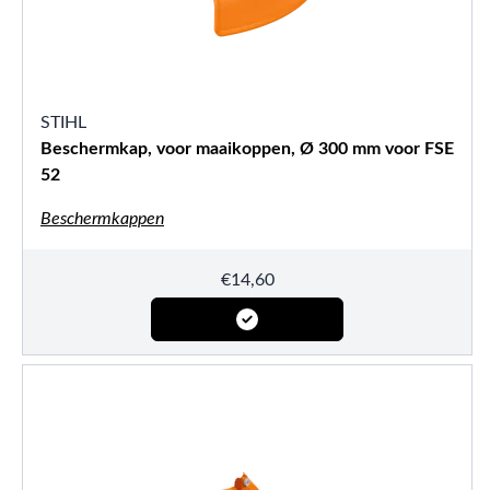
STIHL
Beschermkap, voor maaikoppen, Ø 300 mm voor FSE
52
Beschermkappen
€
14,60