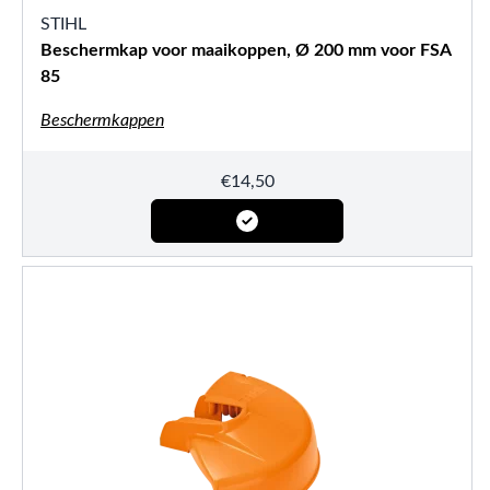
STIHL
Beschermkap voor maaikoppen, Ø 200 mm voor FSA
85
Beschermkappen
€
14,50