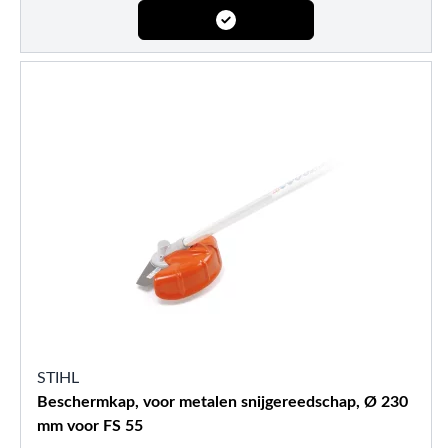
STIHL
Beschermkap, voor metalen snijgereedschap, Ø 230
mm voor FS 55