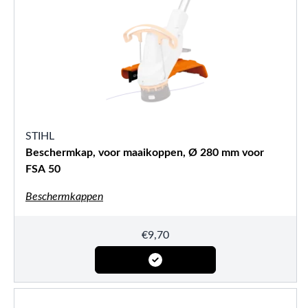
STIHL
Beschermkap, voor maaikoppen, Ø 280 mm voor
FSA 50
Beschermkappen
€
9,70