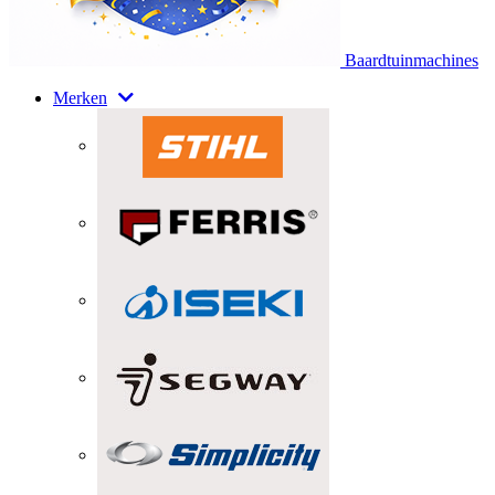
Baardtuinmachines
Merken