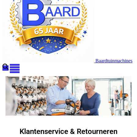
Baardtuinmachines
Klantenservice & Retourneren