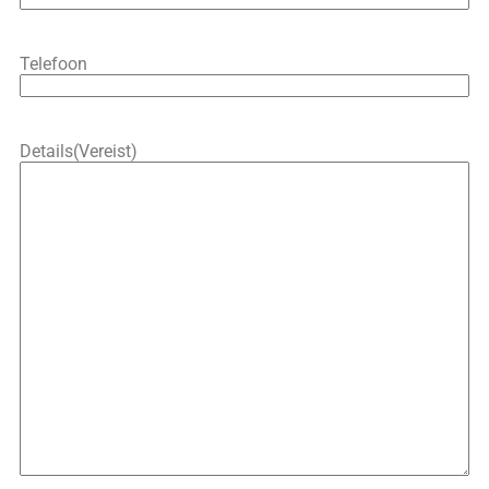
Telefoon
Details
(Vereist)