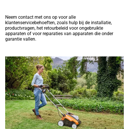
Neem contact met ons op voor alle
klantenservicebehoeften, zoals hulp bij de installatie,
productvragen, het retourbeleid voor ongebruikte
apparaten of voor reparaties van apparaten die onder
garantie vallen.