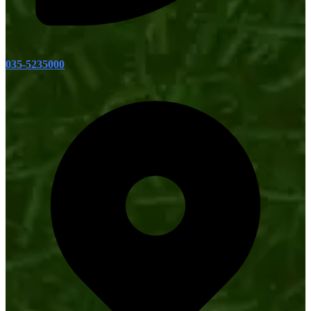
035-5235000