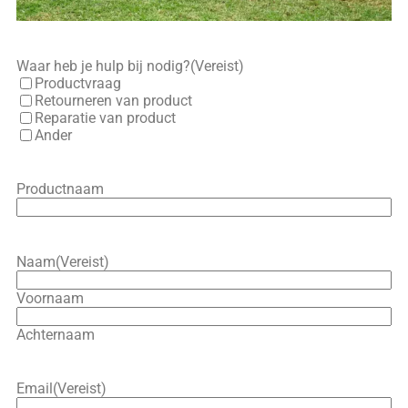
Waar heb je hulp bij nodig?
(Vereist)
Productvraag
Retourneren van product
Reparatie van product
Ander
Productnaam
Naam
(Vereist)
Voornaam
Achternaam
Email
(Vereist)