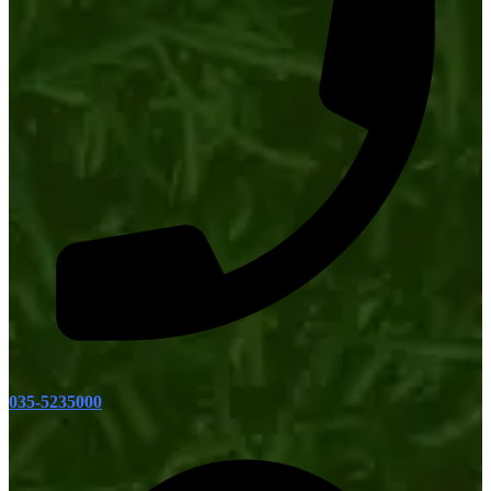
035-5235000