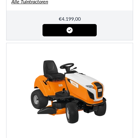
Alle Tuintractoren
€
4.199,00