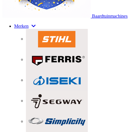
Baardtuinmachines
Merken