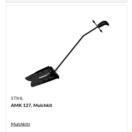
STIHL
AMK 127, Mulchkit
Mulchkits