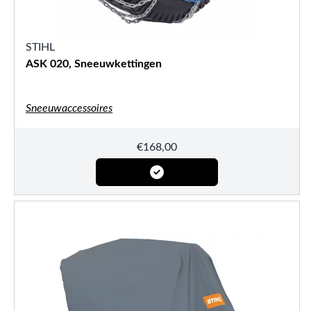
STIHL
ASK 020, Sneeuwkettingen
Sneeuwaccessoires
€
168,00