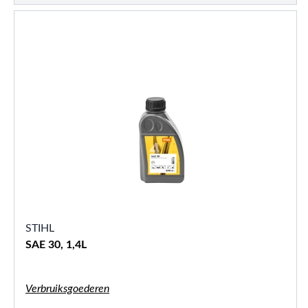
STIHL
SAE 30, 1,4L
Verbruiksgoederen