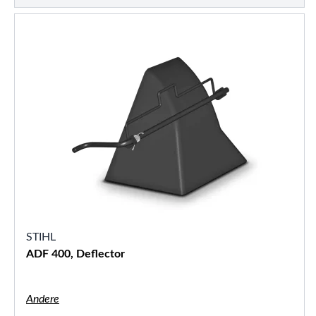
STIHL
ADF 400, Deflector
Andere