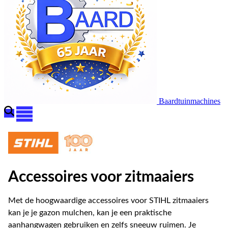
Baardtuinmachines
Accessoires voor zitmaaiers
Met de hoogwaardige accessoires voor STIHL zitmaaiers
kan je je gazon mulchen, kan je een praktische
aanhangwagen gebruiken en zelfs sneeuw ruimen. Je