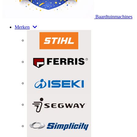
Baardtuinmachines
Merken