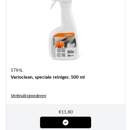
STIHL
Varioclean, speciale reiniger, 500 ml
Verbruiksgoederen
€
11,80