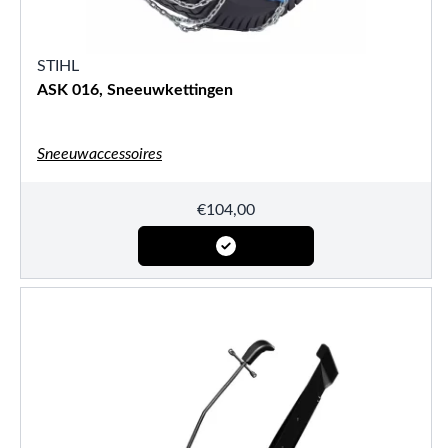
STIHL
ASK 016, Sneeuwkettingen
Sneeuwaccessoires
€
104,00