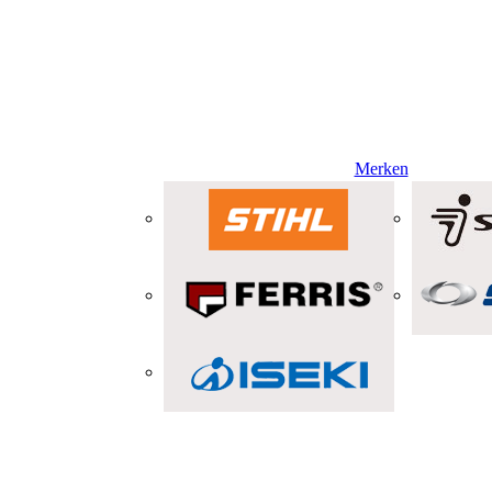
Merken