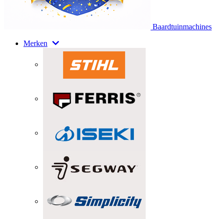
Baardtuinmachines
Merken