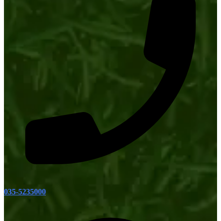
035-5235000