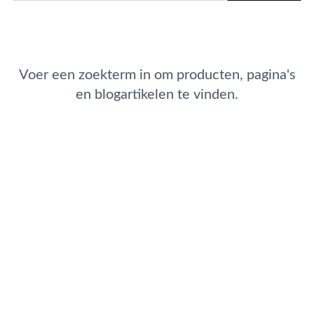
Voer een zoekterm in om producten, pagina's
en blogartikelen te vinden.