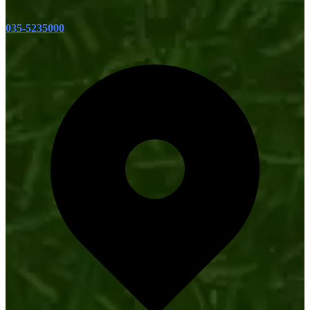
035-5235000