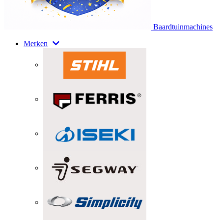
Baardtuinmachines
Merken