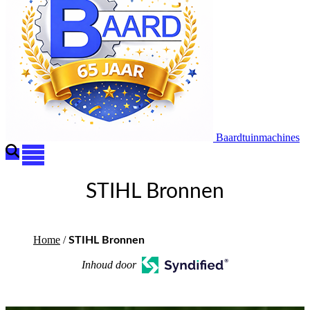
Baardtuinmachines
STIHL Bronnen
Home
/
STIHL Bronnen
Inhoud door