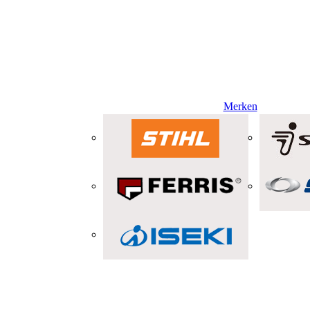
Merken