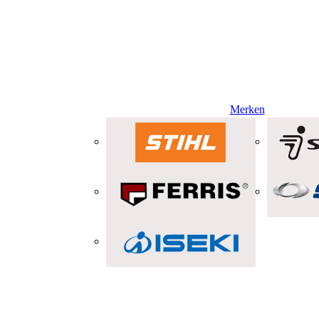
Merken