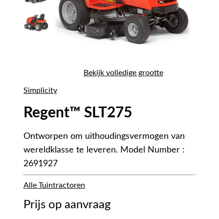
Bekijk volledige grootte
Simplicity
Regent™ SLT275
Ontworpen om uithoudingsvermogen van
wereldklasse te leveren. Model Number :
2691927
Alle Tuintractoren
Prijs op aanvraag