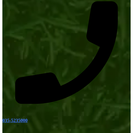
035-5235000