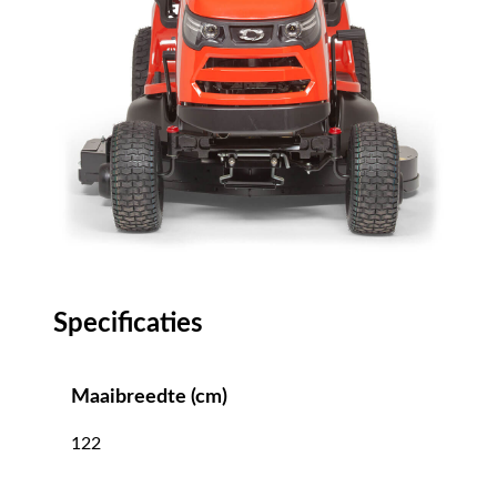
Specificaties
Maaibreedte (cm)
122