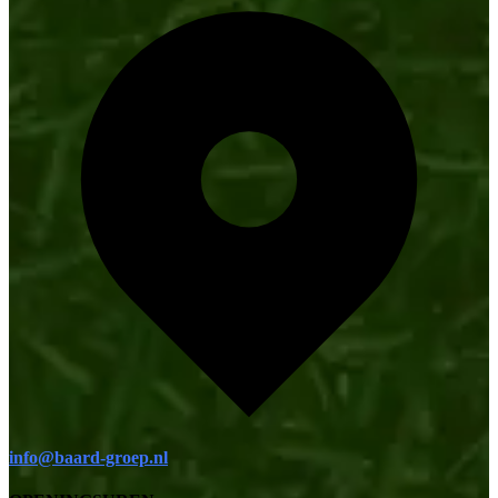
info@baard-groep.nl