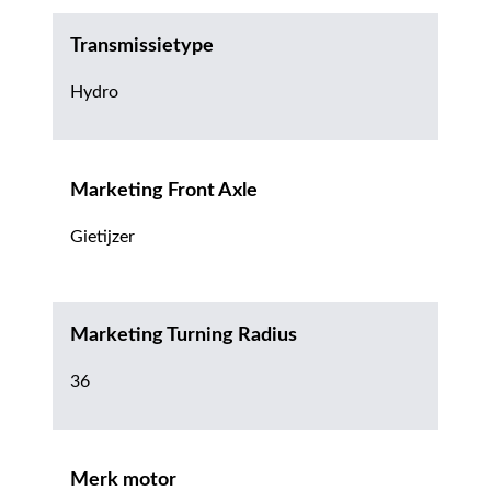
Transmissietype
Hydro
Marketing Front Axle
Gietijzer
Marketing Turning Radius
36
Merk motor