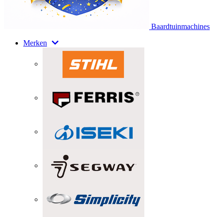
Baardtuinmachines
Merken