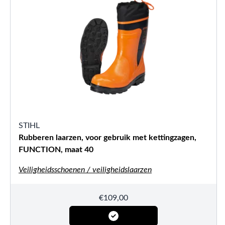
STIHL
Rubberen laarzen, voor gebruik met kettingzagen,
FUNCTION, maat 40
Veiligheidsschoenen / veiligheidslaarzen
€
109,00