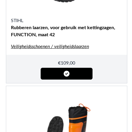
STIHL
Rubberen laarzen, voor gebruik met kettingzagen,
FUNCTION, maat 42
Veiligheidsschoenen / veiligheidslaarzen
€
109,00