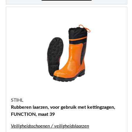
STIHL
Rubberen laarzen, voor gebruik met kettingzagen,
FUNCTION, maat 39
Veiligheidsschoenen / veiligheidslaarzen