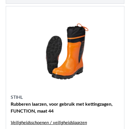
STIHL
Rubberen laarzen, voor gebruik met kettingzagen,
FUNCTION, maat 44
Veiligheidsschoenen / veiligheidslaarzen