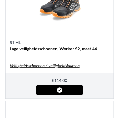
STIHL
Lage veiligheidsschoenen, Worker S2, maat 44
Veiligheidsschoenen / veiligheidslaarzen
€
114,00