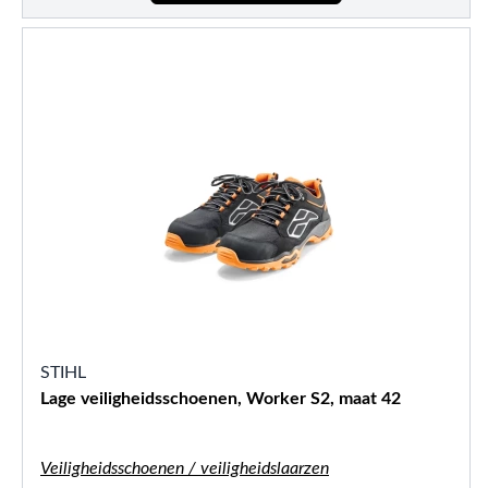
STIHL
Lage veiligheidsschoenen, Worker S2, maat 42
Veiligheidsschoenen / veiligheidslaarzen