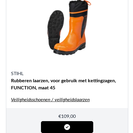
STIHL
Rubberen laarzen, voor gebruik met kettingzagen,
FUNCTION, maat 45
Veiligheidsschoenen / veiligheidslaarzen
€
109,00