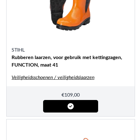
STIHL
Rubberen laarzen, voor gebruik met kettingzagen,
FUNCTION, maat 41
Veiligheidsschoenen / veiligheidslaarzen
€
109,00