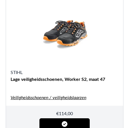
STIHL
Lage veiligheidsschoenen, Worker S2, maat 47
Veiligheidsschoenen / veiligheidslaarzen
€
114,00