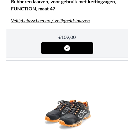
Rubberen laarzen, voor gebruik met kettingzagen,
FUNCTION, maat 47
Veiligheidsschoenen / veiligheidslaarzen
€
109,00