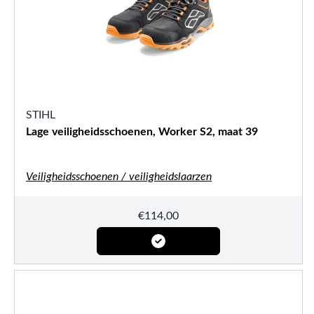
STIHL
Lage veiligheidsschoenen, Worker S2, maat 39
Veiligheidsschoenen / veiligheidslaarzen
€
114,00