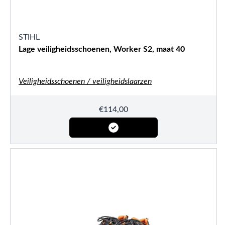
STIHL
Lage veiligheidsschoenen, Worker S2, maat 40
Veiligheidsschoenen / veiligheidslaarzen
€
114,00