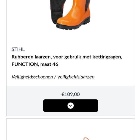
STIHL
Rubberen laarzen, voor gebruik met kettingzagen,
FUNCTION, maat 46
Veiligheidsschoenen / veiligheidslaarzen
€
109,00