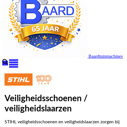
Baardtuinmachines
Veiligheidsschoenen /
veiligheidslaarzen
STIHL veiligheidsschoenen en veiligheidslaarzen zorgen bij