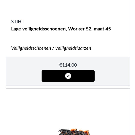
STIHL
Lage veiligheidsschoenen, Worker S2, maat 45
Veiligheidsschoenen / veiligheidslaarzen
€
114,00