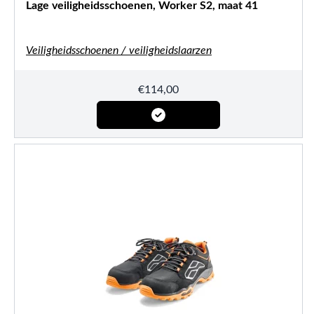
Lage veiligheidsschoenen, Worker S2, maat 41
Veiligheidsschoenen / veiligheidslaarzen
€
114,00