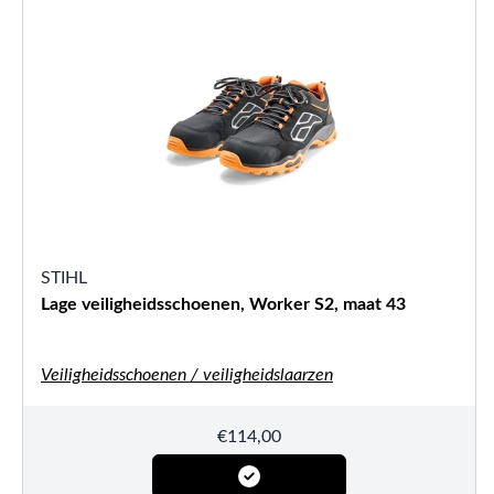
STIHL
Lage veiligheidsschoenen, Worker S2, maat 43
Veiligheidsschoenen / veiligheidslaarzen
€
114,00