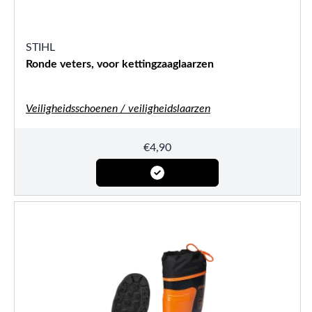
STIHL
Ronde veters, voor kettingzaaglaarzen
Veiligheidsschoenen / veiligheidslaarzen
€
4,90