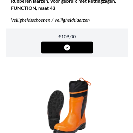
Rubberen laarzen, voor gebruik met kettingzagen,
FUNCTION, maat 43
Veiligheidsschoenen / veiligheidslaarzen
€
109,00