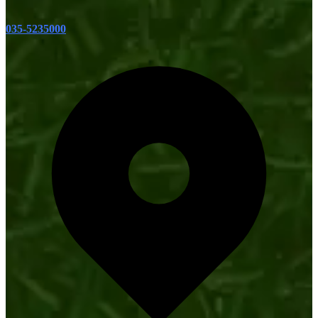
035-5235000