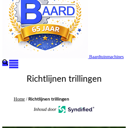
Baardtuinmachines
Richtlijnen trillingen
Home
/
Richtlijnen trillingen
Inhoud door