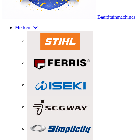
Baardtuinmachines
Merken