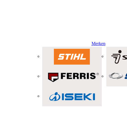
Merken