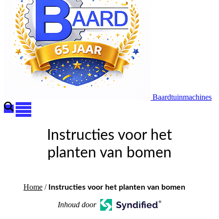
Baardtuinmachines
Instructies voor het
planten van bomen
Home
/
Instructies voor het planten van bomen
Inhoud door