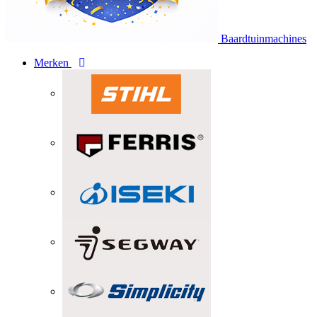
Baardtuinmachines
Merken