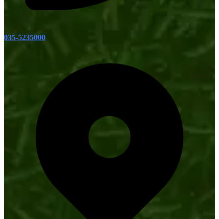
035-5235000