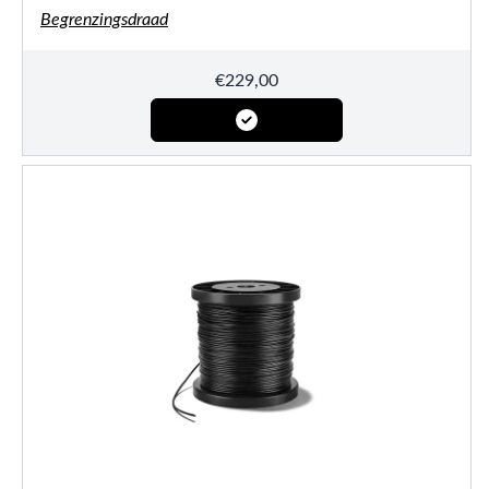
Begrenzingsdraad
€
229,00