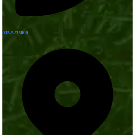
035-5235000