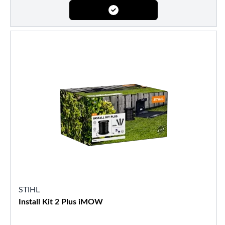
STIHL
Install Kit 2 Plus iMOW