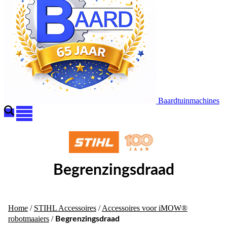
Baardtuinmachines
Begrenzingsdraad
Home
/
STIHL Accessoires
/
Accessoires voor iMOW®
robotmaaiers
/
Begrenzingsdraad