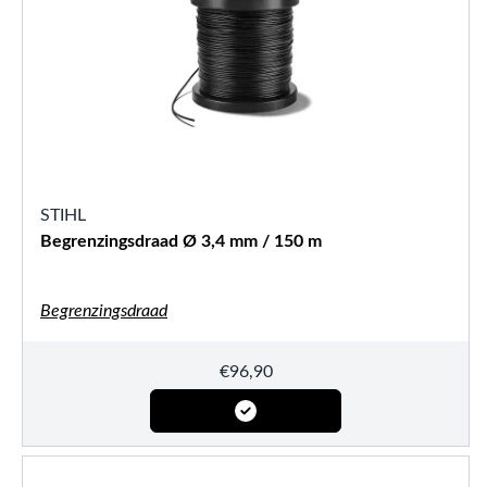
STIHL
Begrenzingsdraad Ø 3,4 mm / 150 m
Begrenzingsdraad
€
96,90