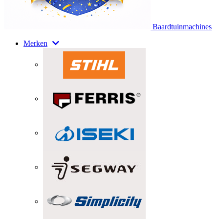
Baardtuinmachines
Merken