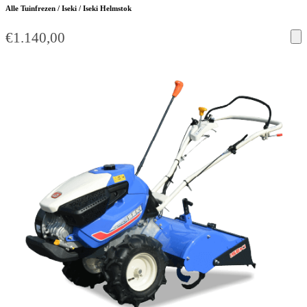
Alle Tuinfrezen / Iseki / Iseki Helmstok
€
1.140,00