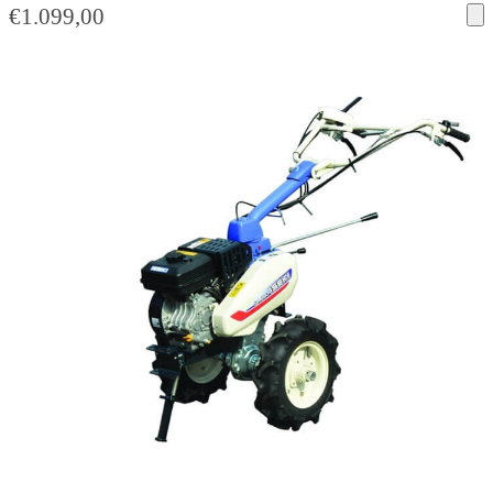
€
1.099,00