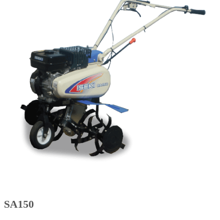
SA150