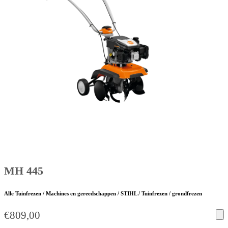
MH 445
Alle Tuinfrezen / Machines en gereedschappen / STIHL / Tuinfrezen / grondfrezen
€
809,00