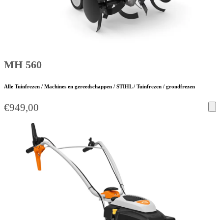
MH 560
Alle Tuinfrezen / Machines en gereedschappen / STIHL / Tuinfrezen / grondfrezen
€
949,00