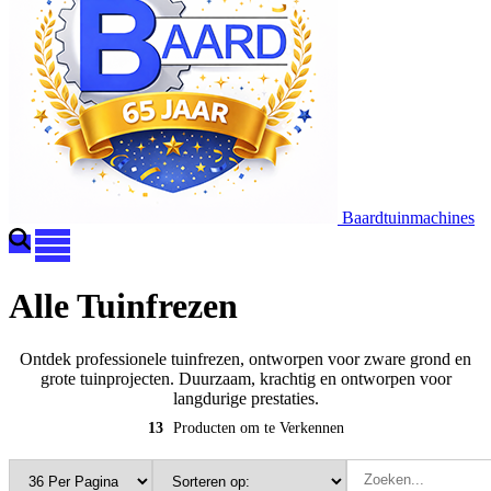
Baardtuinmachines
Alle Tuinfrezen
Ontdek professionele tuinfrezen, ontworpen voor zware grond en
grote tuinprojecten. Duurzaam, krachtig en ontworpen voor
langdurige prestaties.
13
Producten om te Verkennen