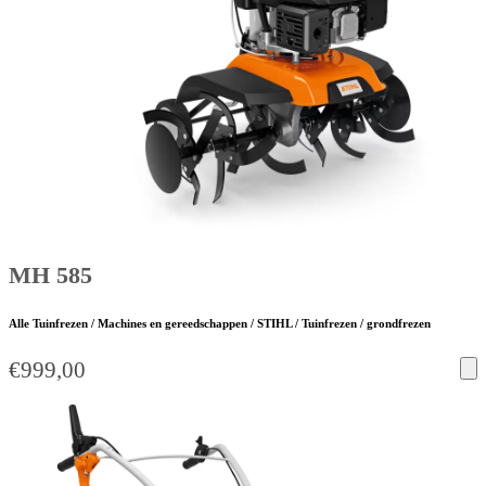
MH 585
Alle Tuinfrezen / Machines en gereedschappen / STIHL / Tuinfrezen / grondfrezen
€
999,00