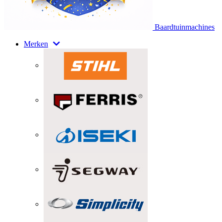
Baardtuinmachines
Merken