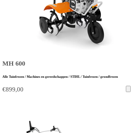
MH 600
Alle Tuinfrezen / Machines en gereedschappen / STIHL / Tuinfrezen / grondfrezen
€
899,00