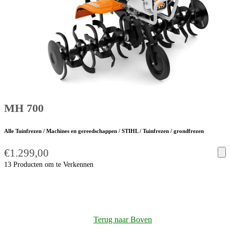
MH 700
Alle Tuinfrezen / Machines en gereedschappen / STIHL / Tuinfrezen / grondfrezen
€
1.299,00
13 Producten om te Verkennen
Terug naar Boven