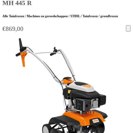
MH 445 R
Alle Tuinfrezen / Machines en gereedschappen / STIHL / Tuinfrezen / grondfrezen
€
869,00