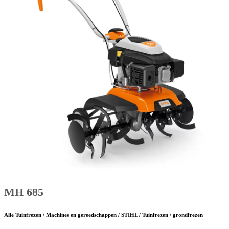
MH 685
Alle Tuinfrezen / Machines en gereedschappen / STIHL / Tuinfrezen / grondfrezen