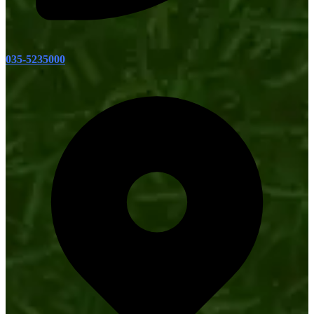
035-5235000