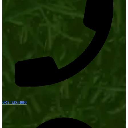
035-5235000