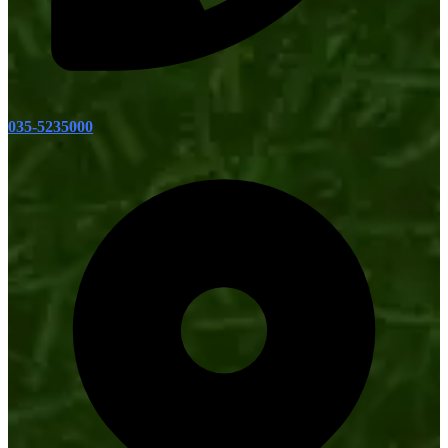
035-5235000