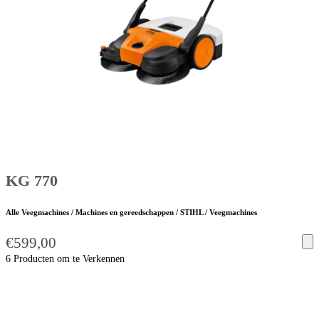
KG 770
Alle Veegmachines / Machines en gereedschappen / STIHL / Veegmachines
€
599,00
6 Producten om te Verkennen