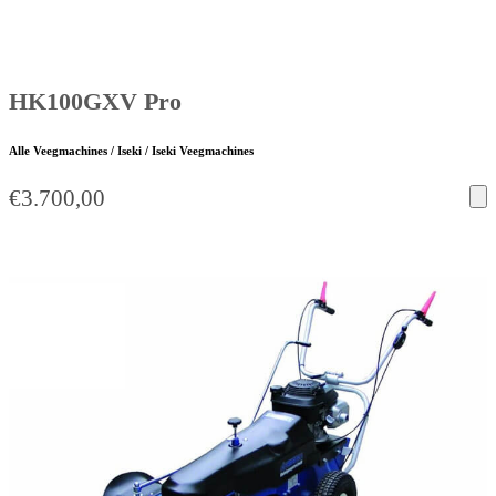
HK100GXV Pro
Alle Veegmachines / Iseki / Iseki Veegmachines
€
3.700,00