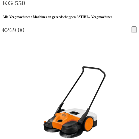
KG 550
Alle Veegmachines / Machines en gereedschappen / STIHL / Veegmachines
€
269,00