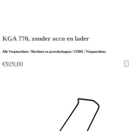
KGA 770, zonder accu en lader
Alle Veegmachines / Machines en gereedschappen / STIHL / Veegmachines
€
929,00