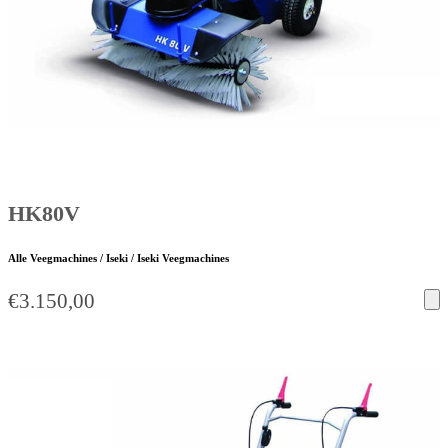
HK80V
Alle Veegmachines / Iseki / Iseki Veegmachines
€
3.150,00