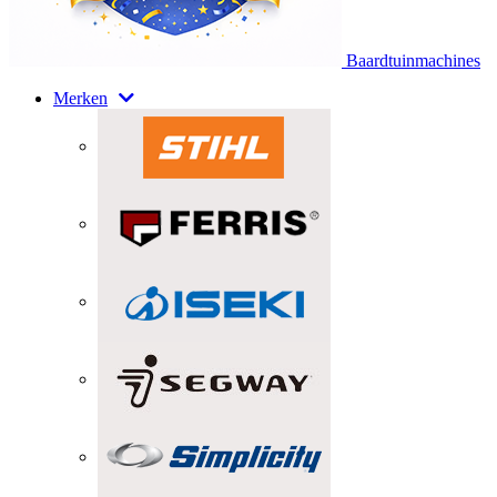
Baardtuinmachines
Merken