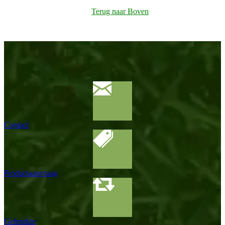
Terug naar Boven
Contact
Productaanvraag
Gebruikte