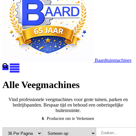
Baardtuinmachines
Alle Veegmachines
Vind professionele veegmachines voor grote tuinen, parken en
bedrijfspanden. Bespaar tijd en behoud een onberispelijke
buitenruimte.
6
Producten om te Verkennen