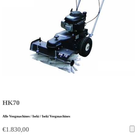
HK70
Alle Veegmachines / Iseki / Iseki Veegmachines
€
1.830,00