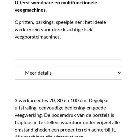
Uiterst wendbare en multifunctionele
veegmachines.
Opritten, parkings, speelpleinen: het ideale
werkterrein voor deze krachtige Iseki
veegborstelmachines.
3 werkbreedtes 70, 80 en 100 cm. Degelijke
uitstraling, eenvoudige bediening en goede
veegwerking. De bodemdruk van de borstels is
traploos in te stellen, waardoor onder vrijwel alle
omstandigheden een proper terrein achterblijft.