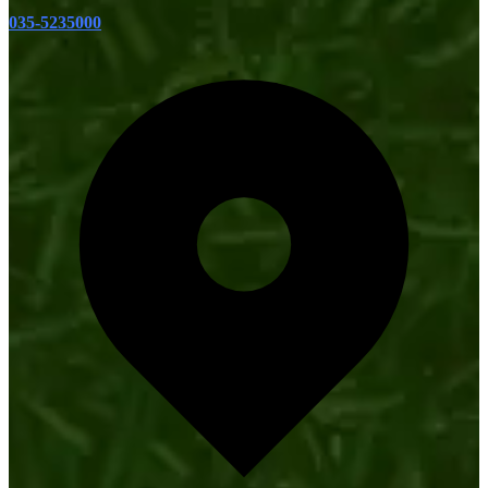
035-5235000