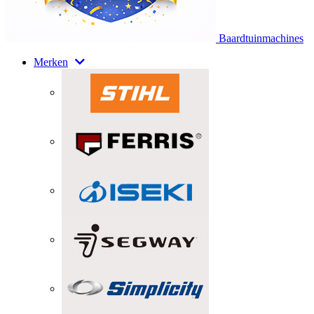
Baardtuinmachines
Merken