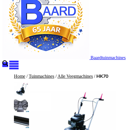
Baardtuinmachines
Home
/
Tuinmachines
/
Alle Veegmachines
/
HK70