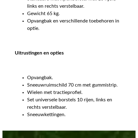
links en rechts verstelbaar.
Gewicht 65 kg.
Opvangbak en verschillende toebehoren in
optie.
Uitrustingen en opties
Opvangbak.
Sneeuwruimschild 70 cm met gummistrip.
Wielen met tractieprofiel.
Set universele borstels 10 rijen, links en
rechts verstelbaar.
Sneeuwkettingen.