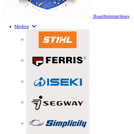
Baardtuinmachines
Merken