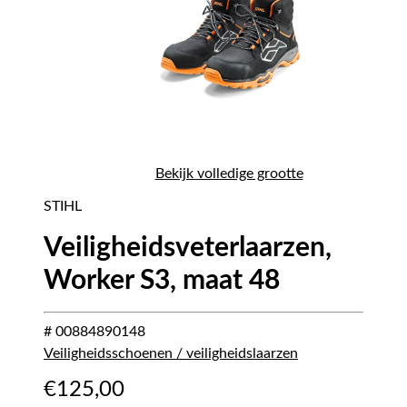
Bekijk volledige grootte
STIHL
Veiligheidsveterlaarzen,
Worker S3, maat 48
# 00884890148
Veiligheidsschoenen / veiligheidslaarzen
€
125,00