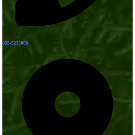
035-5235000