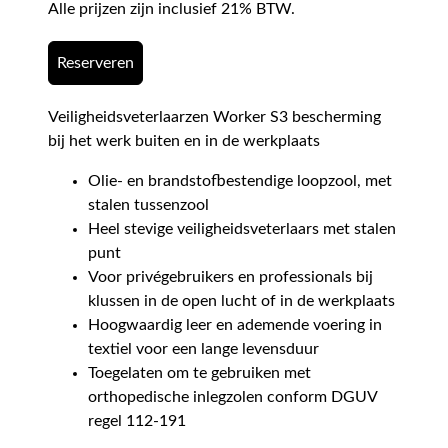
Alle prijzen zijn inclusief 21% BTW.
Reserveren
Veiligheidsveterlaarzen Worker S3 bescherming
bij het werk buiten en in de werkplaats
Olie- en brandstofbestendige loopzool, met
stalen tussenzool
Heel stevige veiligheidsveterlaars met stalen
punt
Voor privégebruikers en professionals bij
klussen in de open lucht of in de werkplaats
Hoogwaardig leer en ademende voering in
textiel voor een lange levensduur
Toegelaten om te gebruiken met
orthopedische inlegzolen conform DGUV
regel 112-191