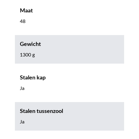
Maat
48
Gewicht
1300 g
Stalen kap
Ja
Stalen tussenzool
Ja