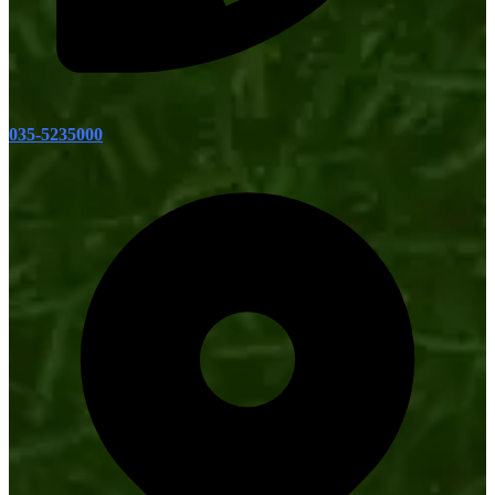
035-5235000