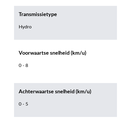
Transmissietype
Hydro
Voorwaartse snelheid (km/u)
0 - 8
Achterwaartse snelheid (km/u)
0 - 5