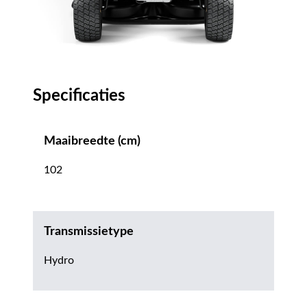
Specificaties
Maaibreedte (cm)
102
Transmissietype
Hydro