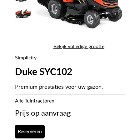
Bekijk volledige grootte
Simplicity
Duke SYC102
Premium prestaties voor uw gazon.
Alle Tuintractoren
Prijs op aanvraag
Reserveren