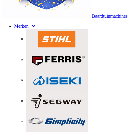
Baardtuinmachines
Merken