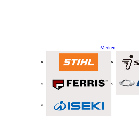
Merken