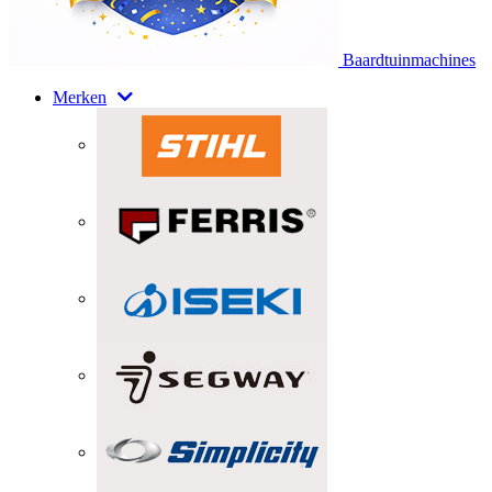
Baardtuinmachines
Merken