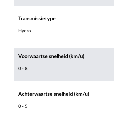
Transmissietype
Hydro
Voorwaartse snelheid (km/u)
0 - 8
Achterwaartse snelheid (km/u)
0 - 5