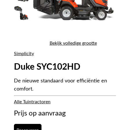
Bekijk volledige grootte
Simplicity
Duke SYC102HD
De nieuwe standaard voor efficiëntie en
comfort.
Alle Tuintractoren
Prijs op aanvraag