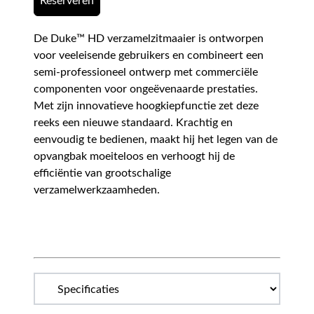
Reserveren
De Duke™ HD verzamelzitmaaier is ontworpen
voor veeleisende gebruikers en combineert een
semi-professioneel ontwerp met commerciële
componenten voor ongeëvenaarde prestaties.
Met zijn innovatieve hoogkiepfunctie zet deze
reeks een nieuwe standaard. Krachtig en
eenvoudig te bedienen, maakt hij het legen van de
opvangbak moeiteloos en verhoogt hij de
efficiëntie van grootschalige
verzamelwerkzaamheden.