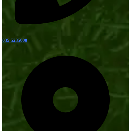
035-5235000