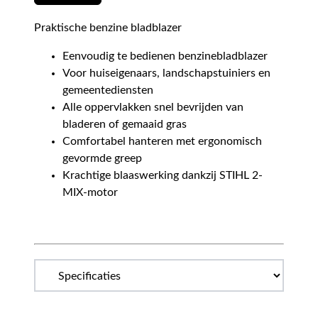
Praktische benzine bladblazer
Eenvoudig te bedienen benzinebladblazer
Voor huiseigenaars, landschapstuiniers en
gemeentediensten
Alle oppervlakken snel bevrijden van
bladeren of gemaaid gras
Comfortabel hanteren met ergonomisch
gevormde greep
Krachtige blaaswerking dankzij STIHL 2-
MIX-motor