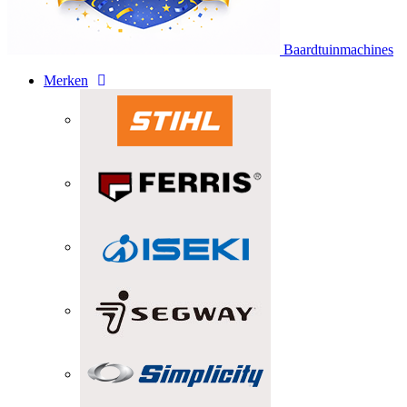
Baardtuinmachines
Merken