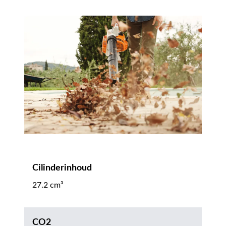
Cilinderinhoud
27.2 cm³
CO2