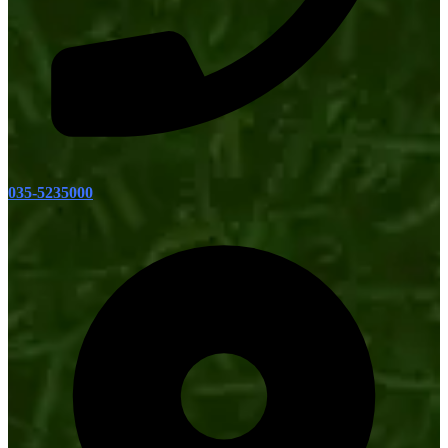
035-5235000