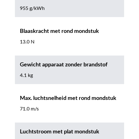
955 g/kWh
Blaaskracht met rond mondstuk
13.0 N
Gewicht apparaat zonder brandstof
4.1 kg
Max. luchtsnelheid met rond mondstuk
71.0 m/s
Luchtstroom met plat mondstuk