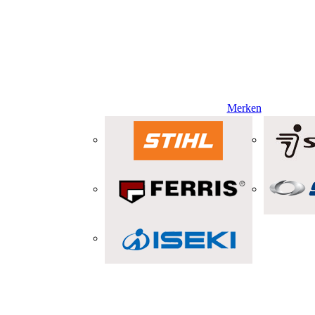
Merken