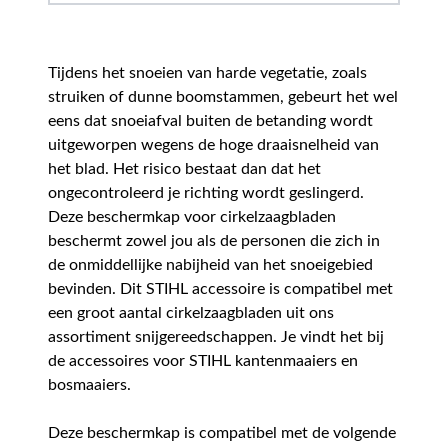
Tijdens het snoeien van harde vegetatie, zoals
struiken of dunne boomstammen, gebeurt het wel
eens dat snoeiafval buiten de betanding wordt
uitgeworpen wegens de hoge draaisnelheid van
het blad. Het risico bestaat dan dat het
ongecontroleerd je richting wordt geslingerd.
Deze beschermkap voor cirkelzaagbladen
beschermt zowel jou als de personen die zich in
de onmiddellijke nabijheid van het snoeigebied
bevinden. Dit STIHL accessoire is compatibel met
een groot aantal cirkelzaagbladen uit ons
assortiment snijgereedschappen. Je vindt het bij
de accessoires voor STIHL kantenmaaiers en
bosmaaiers.
Deze beschermkap is compatibel met de volgende