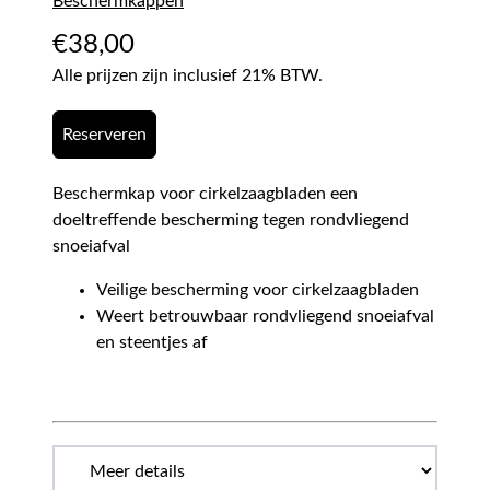
Beschermkappen
€
38,00
Alle prijzen zijn inclusief 21% BTW.
Reserveren
Beschermkap voor cirkelzaagbladen een
doeltreffende bescherming tegen rondvliegend
snoeiafval
Veilige bescherming voor cirkelzaagbladen
Weert betrouwbaar rondvliegend snoeiafval
en steentjes af