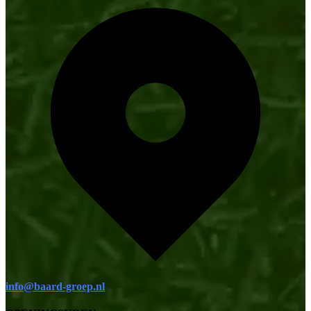
info@baard-groep.nl