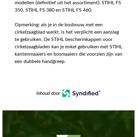
modellen (definitief uit het assortiment): STIHL FS
350, STIHL FS 380 en STIHL FS 460.
Opmerking: als je in de bosbouw met een
cirkelzaagblad werkt, is het verplicht een aanslag
te gebruiken. De STIHL beschermkappen voor
cirkelzaagbladen kan je enkel gebruiken met STIHL
kantenmaaiers en bosmaaiers die voorzien zijn van
een dubbele handgreep.
Inhoud door