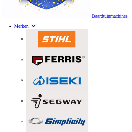
Baardtuinmachines
Merken