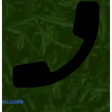
035-5235000