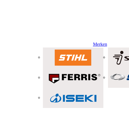
Merken