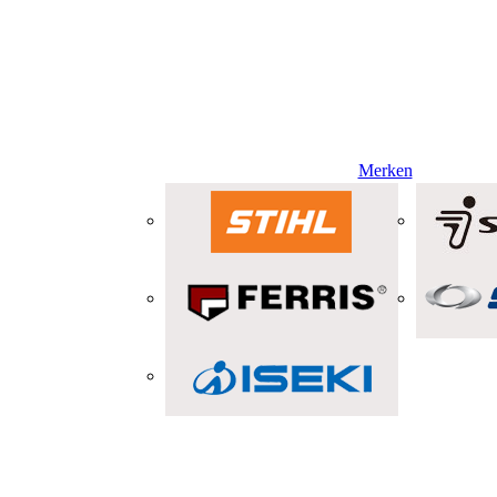
Merken