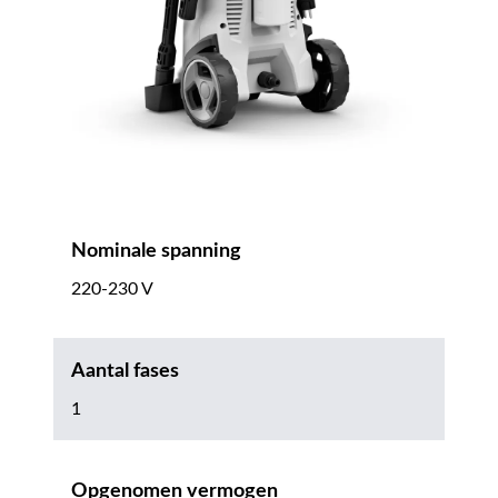
Nominale spanning
220-230 V
Aantal fases
1
Opgenomen vermogen