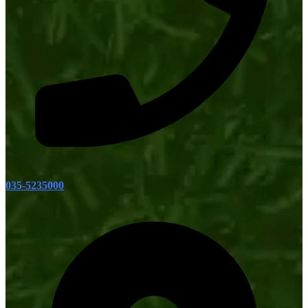
035-5235000