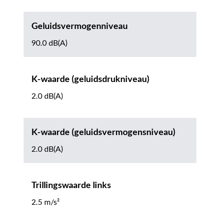
Geluidsvermogenniveau
90.0 dB(A)
K-waarde (geluidsdrukniveau)
2.0 dB(A)
K-waarde (geluidsvermogensniveau)
2.0 dB(A)
Trillingswaarde links
2.5 m/s²