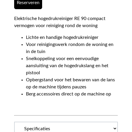
Reserveren
Elektrische hogedrukreiniger RE 90 compact
vermogen voor reiniging rond de woning
Lichte en handige hogedrukreiniger
Voor reinigingswerk rondom de woning en
in de tuin
Snelkoppeling voor een eenvoudige
aansluiting van de hogedrukslang en het
pistool
Opbergstand voor het bewaren van de lans
op de machine tijdens pauzes
Berg accessoires direct op de machine op