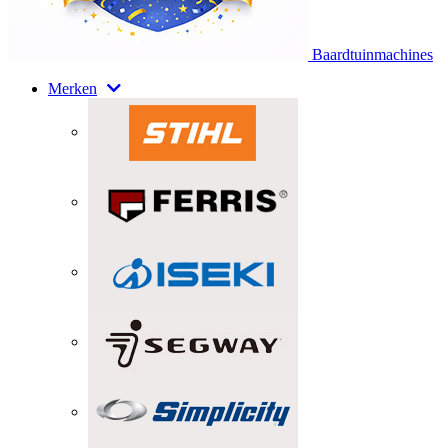
Baardtuinmachines
Merken