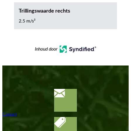
Trillingswaarde rechts
2.5 m/s²
Inhoud door
Contact