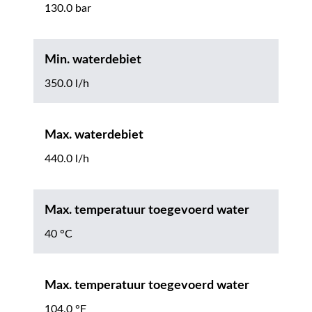
130.0 bar
Min. waterdebiet
350.0 l/h
Max. waterdebiet
440.0 l/h
Max. temperatuur toegevoerd water
40 °C
Max. temperatuur toegevoerd water
104.0 °F