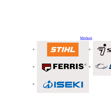
Merken