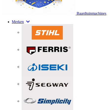
Baardtuinmachines
Merken