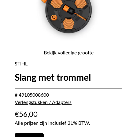
Bekijk volledige grootte
STIHL
Slang met trommel
# 49105008600
Verlengstukken / Adapters
€
56,00
Alle prijzen zijn inclusief 21% BTW.