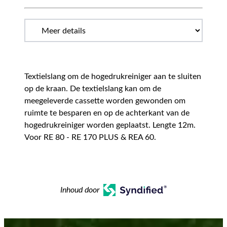
Textielslang om de hogedrukreiniger aan te sluiten
op de kraan. De textielslang kan om de
meegeleverde cassette worden gewonden om
ruimte te besparen en op de achterkant van de
hogedrukreiniger worden geplaatst. Lengte 12m.
Voor RE 80 - RE 170 PLUS & REA 60.
Inhoud door