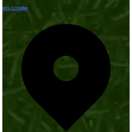
035-5235000