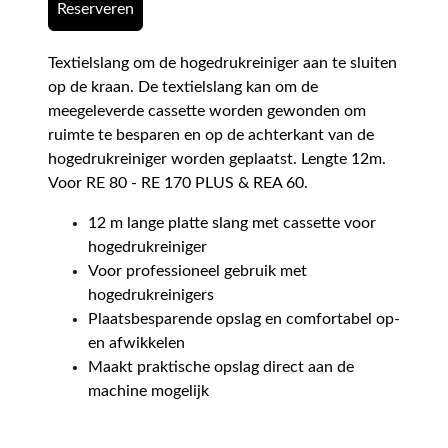
Reserveren
Textielslang om de hogedrukreiniger aan te sluiten
op de kraan. De textielslang kan om de
meegeleverde cassette worden gewonden om
ruimte te besparen en op de achterkant van de
hogedrukreiniger worden geplaatst. Lengte 12m.
Voor RE 80 - RE 170 PLUS & REA 60.
12 m lange platte slang met cassette voor
hogedrukreiniger
Voor professioneel gebruik met
hogedrukreinigers
Plaatsbesparende opslag en comfortabel op-
en afwikkelen
Maakt praktische opslag direct aan de
machine mogelijk