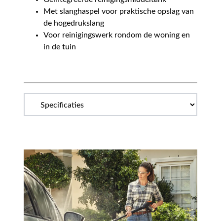
Met slanghaspel voor praktische opslag van
de hogedrukslang
Voor reinigingswerk rondom de woning en
in de tuin