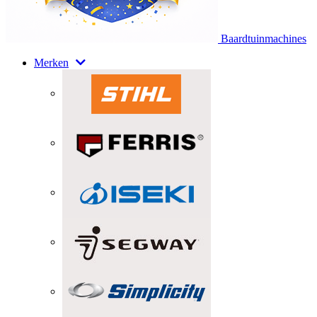
Baardtuinmachines
Merken