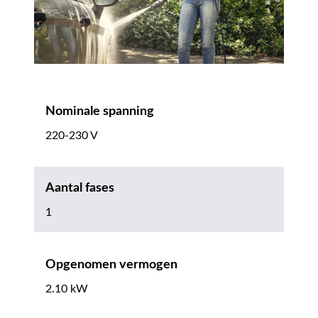
Nominale spanning
220-230 V
Aantal fases
1
Opgenomen vermogen
2.10 kW