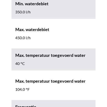
Min. waterdebiet
350.0 l/h
Max. waterdebiet
450.0 l/h
Max. temperatuur toegevoerd water
40 °C
Max. temperatuur toegevoerd water
104.0 °F