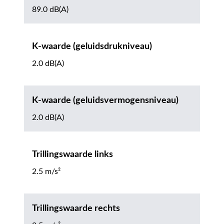
89.0 dB(A)
K-waarde (geluidsdrukniveau)
2.0 dB(A)
K-waarde (geluidsvermogensniveau)
2.0 dB(A)
Trillingswaarde links
2.5 m/s²
Trillingswaarde rechts