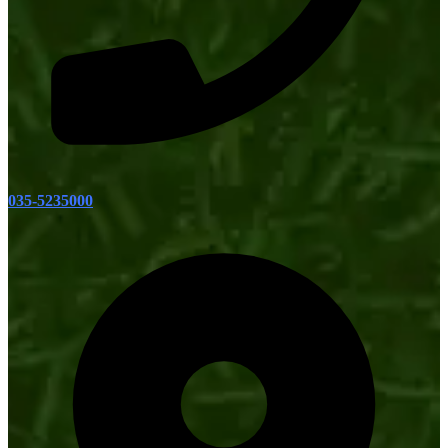
035-5235000