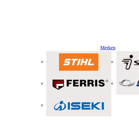
Merken