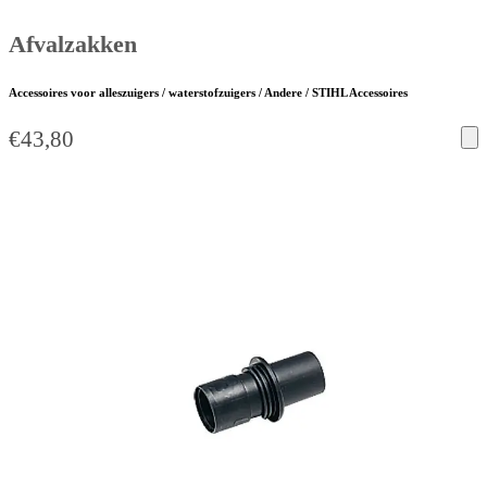
Afvalzakken
Accessoires voor alleszuigers / waterstofzuigers / Andere / STIHL Accessoires
€
43,80