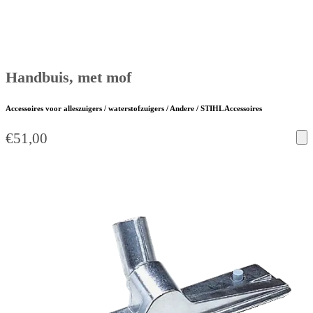
Handbuis, met mof
Accessoires voor alleszuigers / waterstofzuigers / Andere / STIHL Accessoires
€
51,00