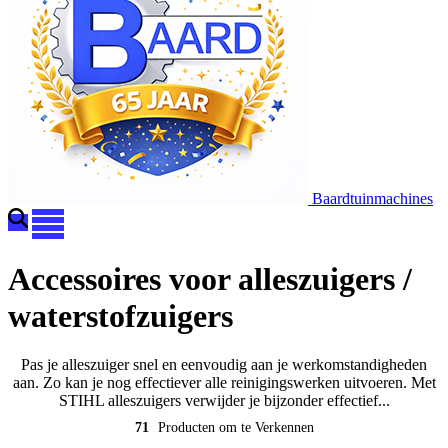
Baardtuinmachines
Accessoires voor alleszuigers /
waterstofzuigers
Pas je alleszuiger snel en eenvoudig aan je werkomstandigheden
aan. Zo kan je nog effectiever alle reinigingswerken uitvoeren. Met
STIHL alleszuigers verwijder je bijzonder effectief...
71
Producten om te Verkennen