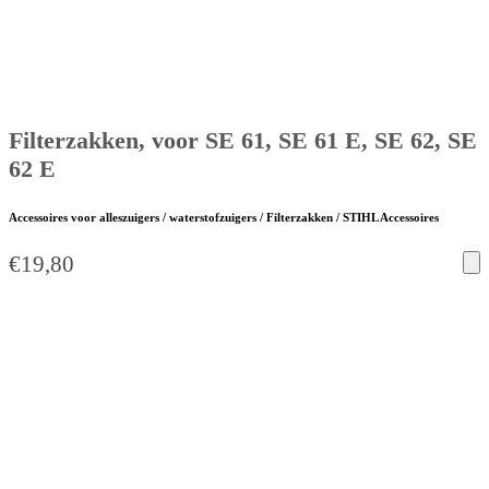
Filterzakken, voor SE 61, SE 61 E, SE 62, SE
62 E
Accessoires voor alleszuigers / waterstofzuigers / Filterzakken / STIHL Accessoires
€
19,80