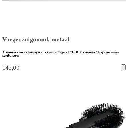
Voegenzuigmond, metaal
Accessoires voor alleszuigers / waterstofzuigers / STIHL Accessoires / Zuigmonden en
zuigborstels
€
42,00