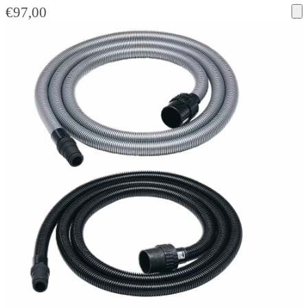
€
97,00