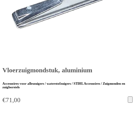
Vloerzuigmondstuk, aluminium
Accessoires voor alleszuigers / waterstofzuigers / STIHL Accessoires / Zuigmonden en
zuigborstels
€
71,00