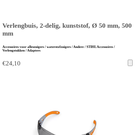
Verlengbuis, 2-delig, kunststof, Ø 50 mm, 500
mm
Accessoires voor alleszuigers / waterstofzuigers / Andere / STIHL Accessoires /
Verlengstukken / Adapters
€
24,10