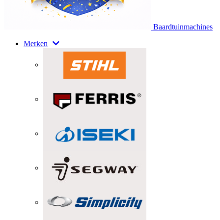
Baardtuinmachines
Merken