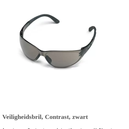
Veiligheidsbril, Contrast, zwart