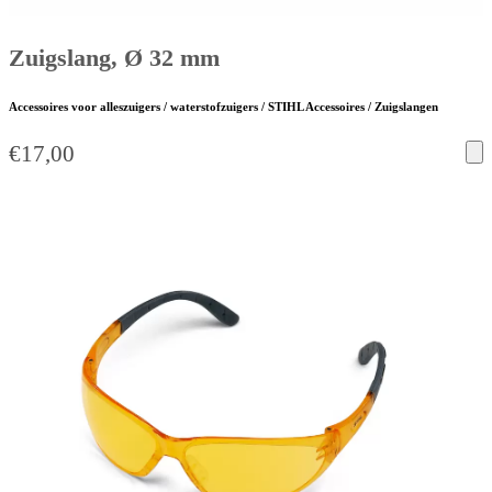
Zuigslang, Ø 32 mm
Accessoires voor alleszuigers / waterstofzuigers / STIHL Accessoires / Zuigslangen
€
17,00