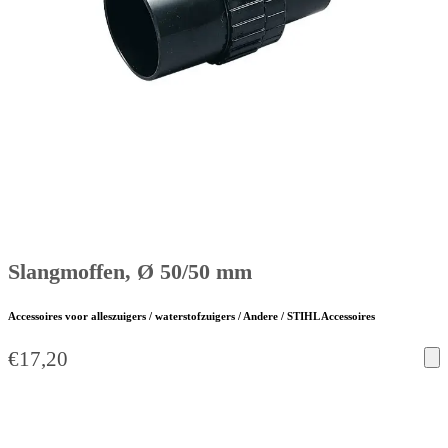
Slangmoffen, Ø 50/50 mm
Accessoires voor alleszuigers / waterstofzuigers / Andere / STIHL Accessoires
€
17,20