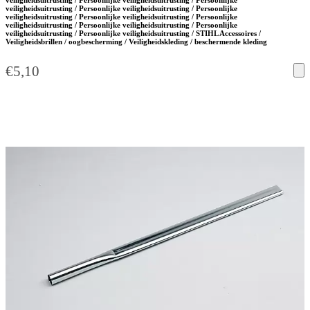
veiligheidsuitrusting / Persoonlijke veiligheidsuitrusting / Persoonlijke
veiligheidsuitrusting / Persoonlijke veiligheidsuitrusting / Persoonlijke
veiligheidsuitrusting / Persoonlijke veiligheidsuitrusting / Persoonlijke
veiligheidsuitrusting / Persoonlijke veiligheidsuitrusting / Persoonlijke
veiligheidsuitrusting / Persoonlijke veiligheidsuitrusting / STIHL Accessoires /
Veiligheidsbrillen / oogbescherming / Veiligheidskleding / beschermende kleding
€
5,10