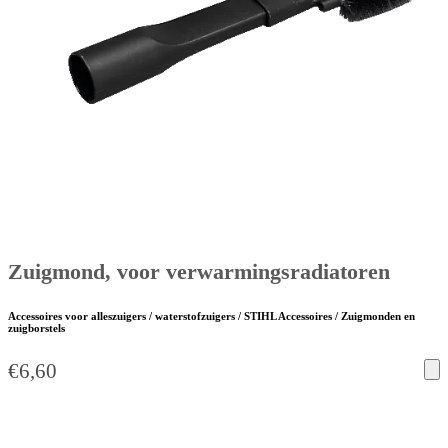
Zuigmond, voor verwarmingsradiatoren
Accessoires voor alleszuigers / waterstofzuigers / STIHL Accessoires / Zuigmonden en
zuigborstels
€
6,60