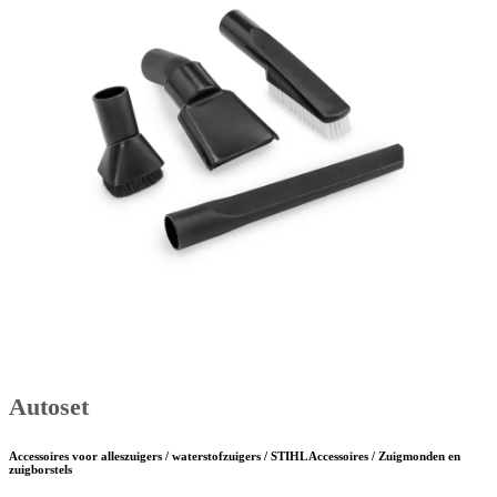
Autoset
Accessoires voor alleszuigers / waterstofzuigers / STIHL Accessoires / Zuigmonden en
zuigborstels