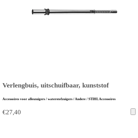
Verlengbuis, uitschuifbaar, kunststof
Accessoires voor alleszuigers / waterstofzuigers / Andere / STIHL Accessoires
€
27,40