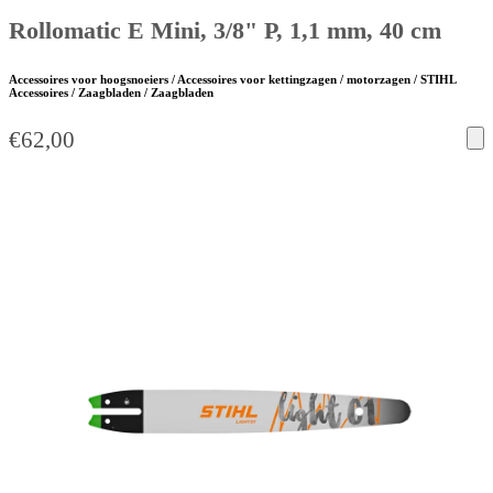
Rollomatic E Mini, 3/8" P, 1,1 mm, 40 cm
Accessoires voor hoogsnoeiers / Accessoires voor kettingzagen / motorzagen / STIHL
Accessoires / Zaagbladen / Zaagbladen
€
62,00