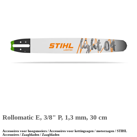
Rollomatic E, 3/8" P, 1,3 mm, 30 cm
Accessoires voor hoogsnoeiers / Accessoires voor kettingzagen / motorzagen / STIHL
Accessoires / Zaagbladen / Zaagbladen