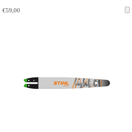
€
59,00