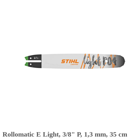
Rollomatic E Light, 3/8" P, 1,3 mm, 35 cm