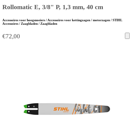
Rollomatic E, 3/8" P, 1,3 mm, 40 cm
Accessoires voor hoogsnoeiers / Accessoires voor kettingzagen / motorzagen / STIHL
Accessoires / Zaagbladen / Zaagbladen
€
72,00