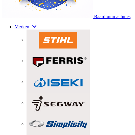
Baardtuinmachines
Merken