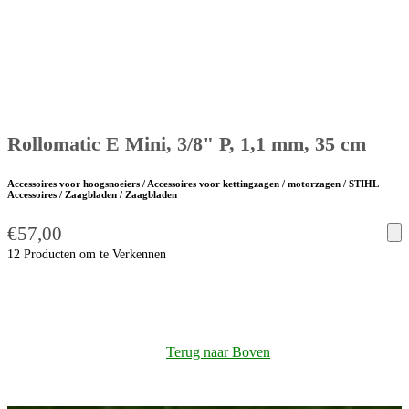
Rollomatic E Mini, 3/8" P, 1,1 mm, 35 cm
Accessoires voor hoogsnoeiers / Accessoires voor kettingzagen / motorzagen / STIHL
Accessoires / Zaagbladen / Zaagbladen
€
57,00
12 Producten om te Verkennen
Terug naar Boven