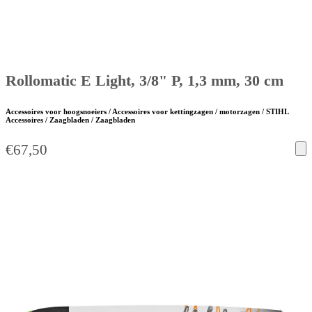
Rollomatic E Light, 3/8" P, 1,3 mm, 30 cm
Accessoires voor hoogsnoeiers / Accessoires voor kettingzagen / motorzagen / STIHL
Accessoires / Zaagbladen / Zaagbladen
€
67,50