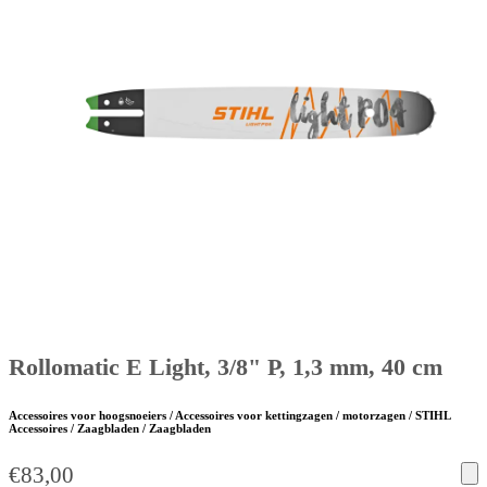
Rollomatic E Light, 3/8" P, 1,3 mm, 40 cm
Accessoires voor hoogsnoeiers / Accessoires voor kettingzagen / motorzagen / STIHL
Accessoires / Zaagbladen / Zaagbladen
€
83,00