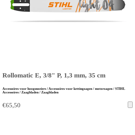
Rollomatic E, 3/8" P, 1,3 mm, 35 cm
Accessoires voor hoogsnoeiers / Accessoires voor kettingzagen / motorzagen / STIHL
Accessoires / Zaagbladen / Zaagbladen
€
65,50