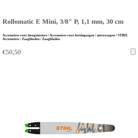
Rollomatic E Mini, 3/8" P, 1,1 mm, 30 cm
Accessoires voor hoogsnoeiers / Accessoires voor kettingzagen / motorzagen / STIHL
Accessoires / Zaagbladen / Zaagbladen
€
50,50