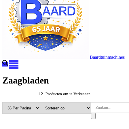
Baardtuinmachines
Zaagbladen
12
Producten om te Verkennen