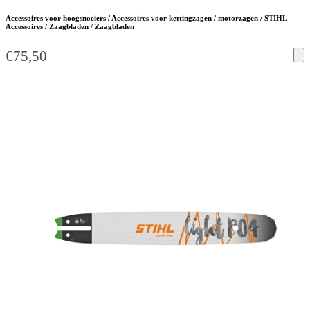
Accessoires voor hoogsnoeiers / Accessoires voor kettingzagen / motorzagen / STIHL
Accessoires / Zaagbladen / Zaagbladen
€
75,50