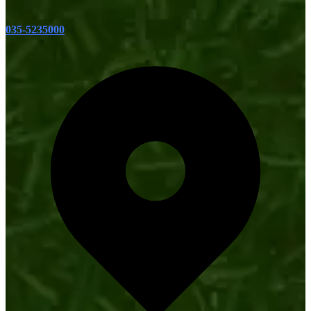
035-5235000