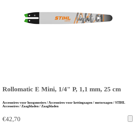
Rollomatic E Mini, 1/4" P, 1,1 mm, 25 cm
Accessoires voor hoogsnoeiers / Accessoires voor kettingzagen / motorzagen / STIHL
Accessoires / Zaagbladen / Zaagbladen
€
42,70