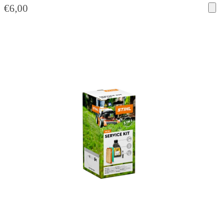
€
6,00