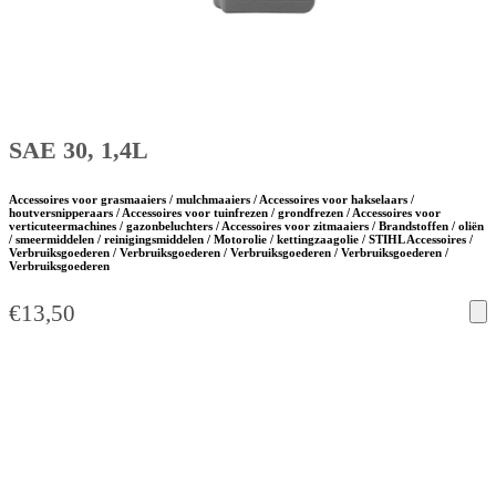
SAE 30, 1,4L
Accessoires voor grasmaaiers / mulchmaaiers / Accessoires voor hakselaars /
houtversnipperaars / Accessoires voor tuinfrezen / grondfrezen / Accessoires voor
verticuteermachines / gazonbeluchters / Accessoires voor zitmaaiers / Brandstoffen / oliën
/ smeermiddelen / reinigingsmiddelen / Motorolie / kettingzaagolie / STIHL Accessoires /
Verbruiksgoederen / Verbruiksgoederen / Verbruiksgoederen / Verbruiksgoederen /
Verbruiksgoederen
€
13,50