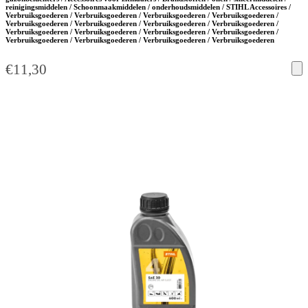
reinigingsmiddelen / Schoonmaakmiddelen / onderhoudsmiddelen / STIHL Accessoires /
Verbruiksgoederen / Verbruiksgoederen / Verbruiksgoederen / Verbruiksgoederen /
Verbruiksgoederen / Verbruiksgoederen / Verbruiksgoederen / Verbruiksgoederen /
Verbruiksgoederen / Verbruiksgoederen / Verbruiksgoederen / Verbruiksgoederen /
Verbruiksgoederen / Verbruiksgoederen / Verbruiksgoederen / Verbruiksgoederen
€
11,30