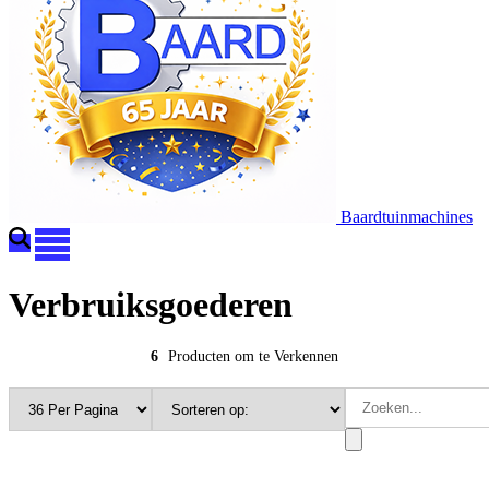
Baardtuinmachines
Verbruiksgoederen
6
Producten om te Verkennen