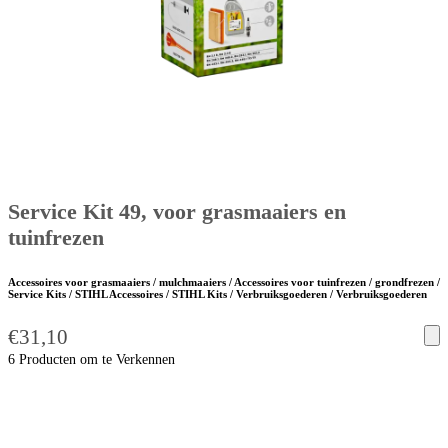
Service Kit 49, voor grasmaaiers en
tuinfrezen
Accessoires voor grasmaaiers / mulchmaaiers / Accessoires voor tuinfrezen / grondfrezen /
Service Kits / STIHL Accessoires / STIHL Kits / Verbruiksgoederen / Verbruiksgoederen
€
31,10
6 Producten om te Verkennen