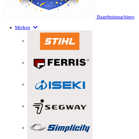
Baardtuinmachines
Merken