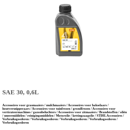
SAE 30, 0,6L
Accessoires voor grasmaaiers / mulchmaaiers / Accessoires voor hakselaars /
houtversnipperaars / Accessoires voor tuinfrezen / grondfrezen / Accessoires voor
verticuteermachines / gazonbeluchters / Accessoires voor zitmaaiers / Brandstoffen / oliën
/ smeermiddelen / reinigingsmiddelen / Motorolie / kettingzaagolie / STIHL Accessoires /
Verbruiksgoederen / Verbruiksgoederen / Verbruiksgoederen / Verbruiksgoederen /
Verbruiksgoederen