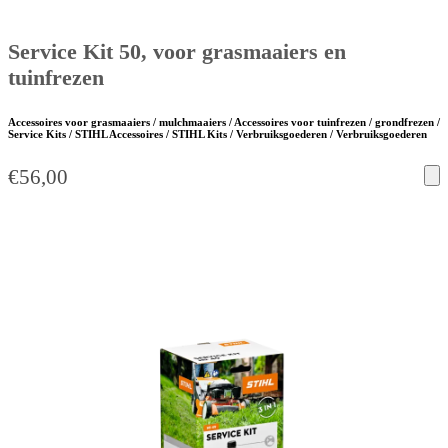
Service Kit 50, voor grasmaaiers en
tuinfrezen
Accessoires voor grasmaaiers / mulchmaaiers / Accessoires voor tuinfrezen / grondfrezen /
Service Kits / STIHL Accessoires / STIHL Kits / Verbruiksgoederen / Verbruiksgoederen
€
56,00