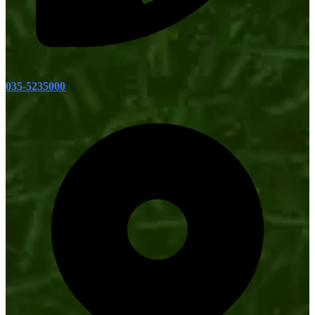
035-5235000