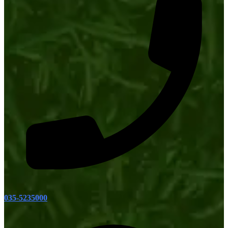
035-5235000