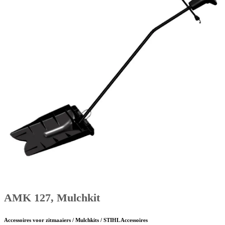
AMK 127, Mulchkit
Accessoires voor zitmaaiers / Mulchkits / STIHL Accessoires