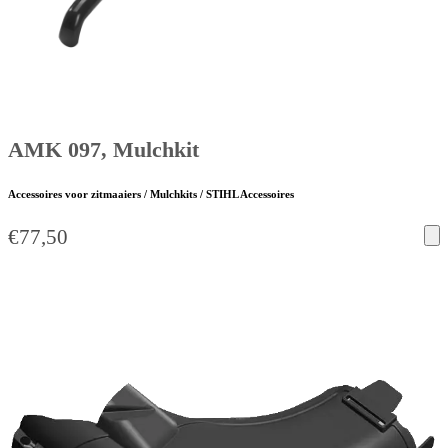
AMK 097, Mulchkit
Accessoires voor zitmaaiers / Mulchkits / STIHL Accessoires
€
77,50