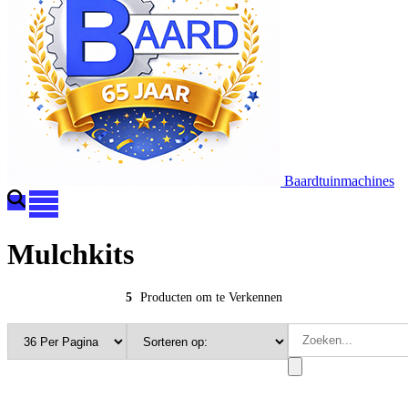
Baardtuinmachines
Mulchkits
5
Producten om te Verkennen