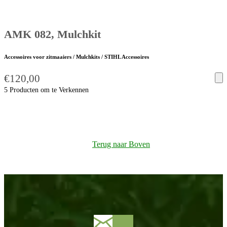
AMK 082, Mulchkit
Accessoires voor zitmaaiers / Mulchkits / STIHL Accessoires
€
120,00
5 Producten om te Verkennen
Terug naar Boven