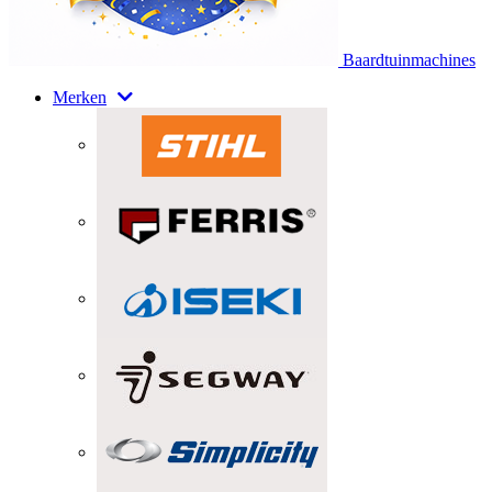
Baardtuinmachines
Merken