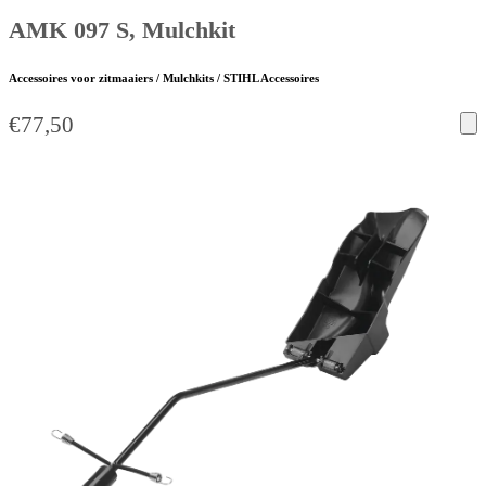
AMK 097 S, Mulchkit
Accessoires voor zitmaaiers / Mulchkits / STIHL Accessoires
€
77,50