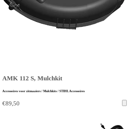
AMK 112 S, Mulchkit
Accessoires voor zitmaaiers / Mulchkits / STIHL Accessoires
€
89,50