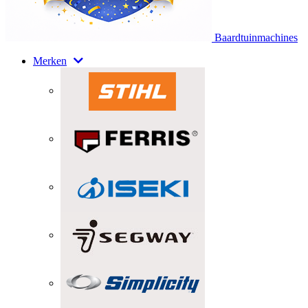
Baardtuinmachines
Merken