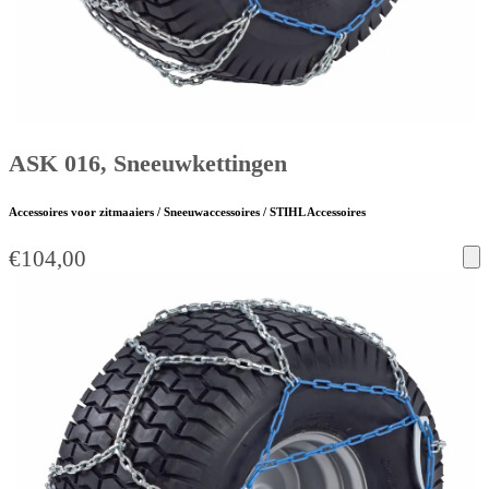
ASK 016, Sneeuwkettingen
Accessoires voor zitmaaiers / Sneeuwaccessoires / STIHL Accessoires
€
104,00