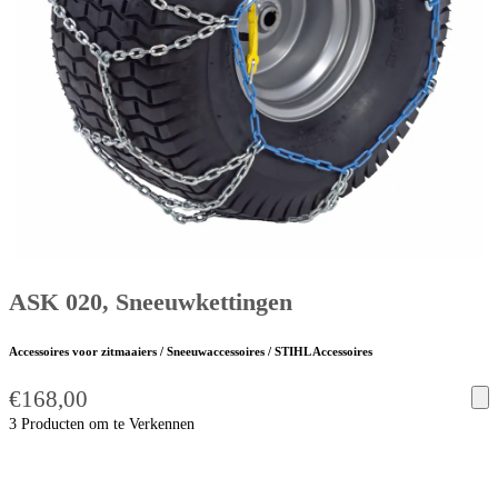
ASK 020, Sneeuwkettingen
Accessoires voor zitmaaiers / Sneeuwaccessoires / STIHL Accessoires
€
168,00
3 Producten om te Verkennen