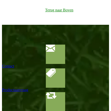
Terug naar Boven
Contact
Productaanvraag