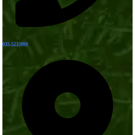
035-5235000