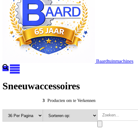
Baardtuinmachines
Sneeuwaccessoires
3
Producten om te Verkennen