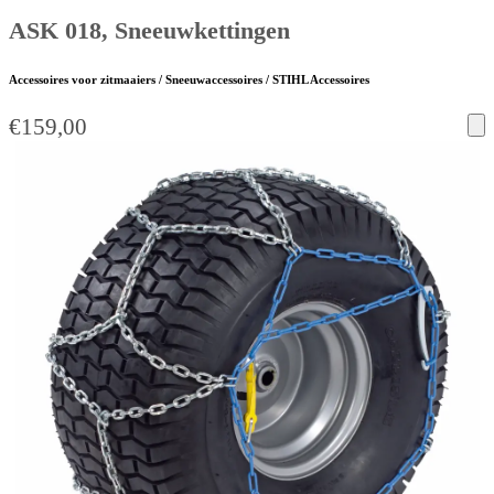
ASK 018, Sneeuwkettingen
Accessoires voor zitmaaiers / Sneeuwaccessoires / STIHL Accessoires
€
159,00