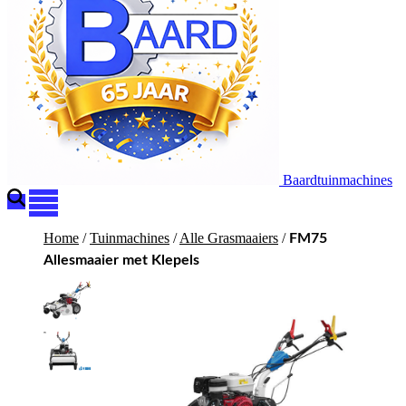
Baardtuinmachines
Home
/
Tuinmachines
/
Alle Grasmaaiers
/
FM75
Allesmaaier met Klepels