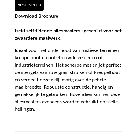
Reserveren
Download Brochure
Iseki zelfrijdende allesmaaiers : geschikt voor het
zwaardere maaiwerk.
Ideaal voor het onderhoud van rustieke terreinen,
kreupelhout en onbebouwde gebieden of
industrieterreinen. Het scherpe mes snijdt perfect
de stengels van ruw gras, struiken of kreupelhout
en verdeelt deze gelijkmatig over de gehele
maaibreedte. Robuuste constructie, handig en
gemakkelijk te gebruiken. Bovendien kunnen deze
allesmaaiers eveneens worden gebruikt op steile
hellingen.