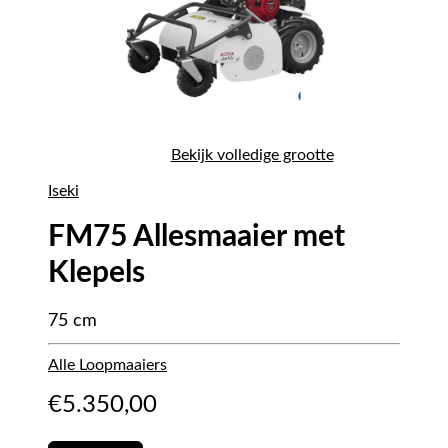
Bekijk volledige grootte
Iseki
FM75 Allesmaaier met
Klepels
75 cm
Alle Loopmaaiers
€
5.350,00