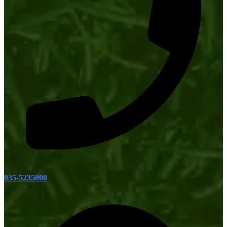
035-5235000