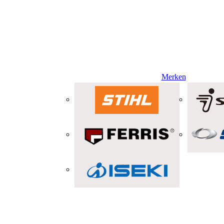
Merken