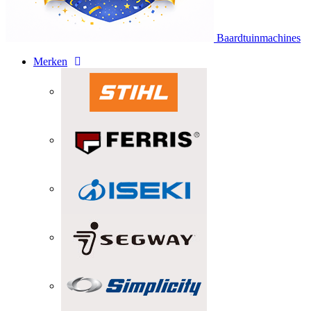
Baardtuinmachines
Merken