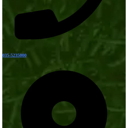
035-5235000