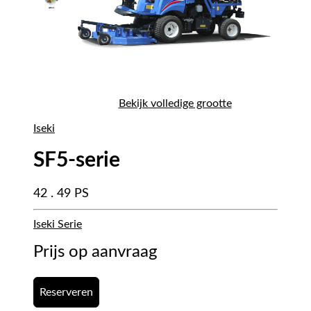
Bekijk volledige grootte
Iseki
SF5-serie
42 . 49 PS
Iseki Serie
Prijs op aanvraag
Reserveren