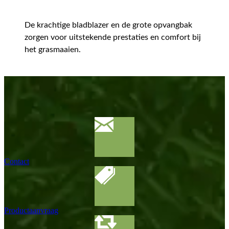
De krachtige bladblazer en de grote opvangbak
zorgen voor uitstekende prestaties en comfort bij
het grasmaaien.
Contact
Productaanvraag