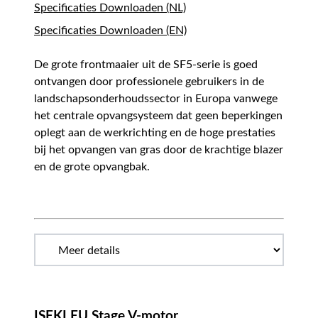
Specificaties Downloaden (NL)
Specificaties Downloaden (EN)
De grote frontmaaier uit de SF5-serie is goed
ontvangen door professionele gebruikers in de
landschapsonderhoudssector in Europa vanwege
het centrale opvangsysteem dat geen beperkingen
oplegt aan de werkrichting en de hoge prestaties
bij het opvangen van gras door de krachtige blazer
en de grote opvangbak.
ISEKI EU Stage V-motor