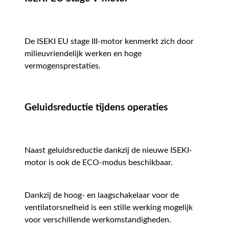
De ISEKI EU stage III-motor kenmerkt zich door
milieuvriendelijk werken en hoge
vermogensprestaties.
Geluidsreductie tijdens operaties
Naast geluidsreductie dankzij de nieuwe ISEKI-
motor is ook de ECO-modus beschikbaar.
Dankzij de hoog- en laagschakelaar voor de
ventilatorsnelheid is een stille werking mogelijk
voor verschillende werkomstandigheden.