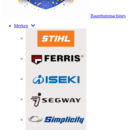
Baardtuinmachines
Merken