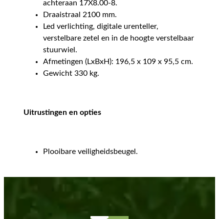
achteraan 17X8.00-8.
Draaistraal 2100 mm.
Led verlichting, digitale urenteller,
verstelbare zetel en in de hoogte verstelbaar
stuurwiel.
Afmetingen (LxBxH): 196,5 x 109 x 95,5 cm.
Gewicht 330 kg.
Uitrustingen en opties
Plooibare veiligheidsbeugel.