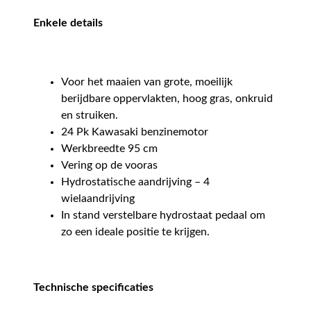
Enkele details
Voor het maaien van grote, moeilijk
berijdbare oppervlakten, hoog gras, onkruid
en struiken.
24 Pk Kawasaki benzinemotor
Werkbreedte 95 cm
Vering op de vooras
Hydrostatische aandrijving – 4
wielaandrijving
In stand verstelbare hydrostaat pedaal om
zo een ideale positie te krijgen.
Technische specificaties