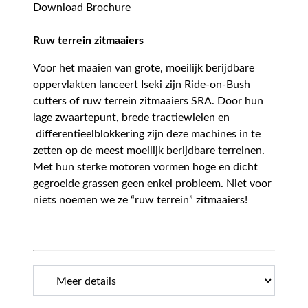
Download Brochure
Ruw terrein zitmaaiers
Voor het maaien van grote, moeilijk berijdbare
oppervlakten lanceert Iseki zijn Ride-on-Bush
cutters of ruw terrein zitmaaiers SRA. Door hun
lage zwaartepunt, brede tractiewielen en
differentieelblokkering zijn deze machines in te
zetten op de meest moeilijk berijdbare terreinen.
Met hun sterke motoren vormen hoge en dicht
gegroeide grassen geen enkel probleem. Niet voor
niets noemen we ze “ruw terrein” zitmaaiers!