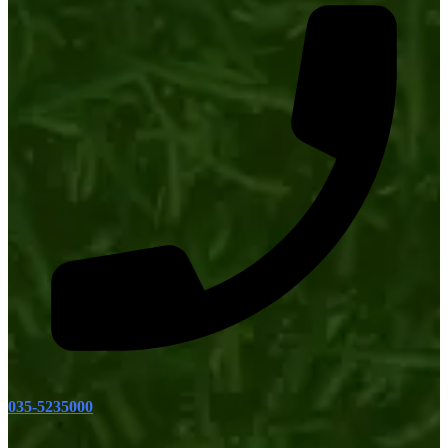
035-5235000