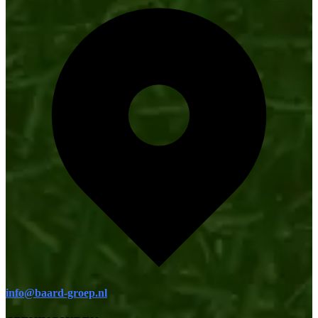
info@baard-groep.nl