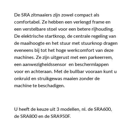
De SRA zitmaaiers zijn zowel compact als
comfortabel. Ze hebben een verlengd frame en
een verstelbare stoel voor een betere rijhouding.
De elektrische startknop, de centrale regeling van
de maaihoogte en het stuur met stuurknop dragen
eveneens bij tot het hoge werkcomfort van deze
machines. Ze zijn uitgerust met een parkeerrem,
een aanwezigheidssensor en beschermlappen
voor en achteraan. Met de bullbar vooraan kunt u
onkruid en struikgewas maaien zonder de
machine te beschadigen.
U heeft de keuze uit 3 modellen, nl. de SRA600,
de SRA800 en de SRA950F.