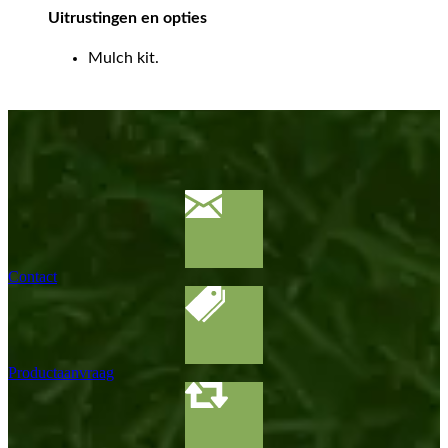
Uitrustingen en opties
Mulch kit.
Contact
Productaanvraag