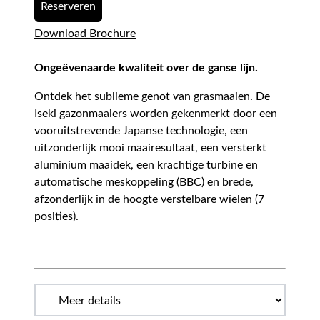
Reserveren
Download Brochure
Ongeëvenaarde kwaliteit over de ganse lijn.
Ontdek het sublieme genot van grasmaaien. De
Iseki gazonmaaiers worden gekenmerkt door een
vooruitstrevende Japanse technologie, een
uitzonderlijk mooi maairesultaat, een versterkt
aluminium maaidek, een krachtige turbine en
automatische meskoppeling (BBC) en brede,
afzonderlijk in de hoogte verstelbare wielen (7
posities).