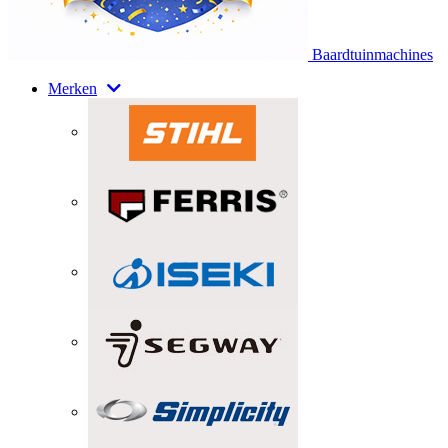
Baardtuinmachines
Merken