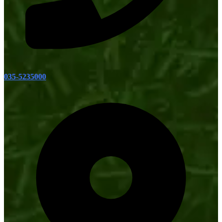
035-5235000