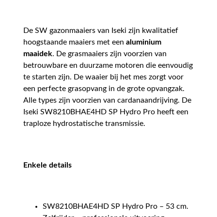
De SW gazonmaaiers van Iseki zijn kwalitatief
hoogstaande maaiers met een
aluminium
maaidek
. De grasmaaiers zijn voorzien van
betrouwbare en duurzame motoren die eenvoudig
te starten zijn. De waaier bij het mes zorgt voor
een perfecte grasopvang in de grote opvangzak.
Alle types zijn voorzien van cardanaandrijving. De
Iseki SW8210BHAE4HD SP Hydro Pro heeft een
traploze hydrostatische transmissie.
Enkele details
SW8210BHAE4HD SP Hydro Pro – 53 cm.