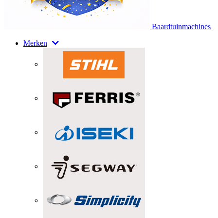
Baardtuinmachines
Merken