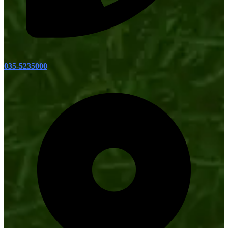
035-5235000