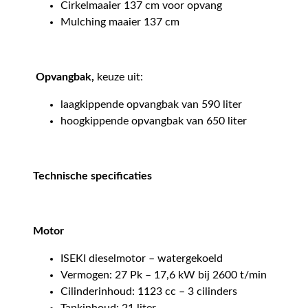
Cirkelmaaier 137 cm voor opvang
Mulching maaier 137 cm
Opvangbak,
keuze uit:
laagkippende opvangbak van 590 liter
hoogkippende opvangbak van 650 liter
Technische specificaties
Motor
ISEKI dieselmotor – watergekoeld
Vermogen: 27 Pk – 17,6 kW bij 2600 t/min
Cilinderinhoud: 1123 cc – 3 cilinders