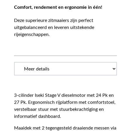
Comfort, rendement en ergonomie in één!
Deze superieure zitmaaiers zijn perfect
uitgebalanceerd en leveren uitstekende
rijeigenschappen.
3-cilinder Iseki Stage V dieselmotor met 24 Pk en
27 Pk. Ergonomisch rijplatform met comfortstoel,
verstelbaar stuur met stuurbekrachtiging en
informatief dashboard.
Maaidek met 2 tegengesteld draaiende messen via