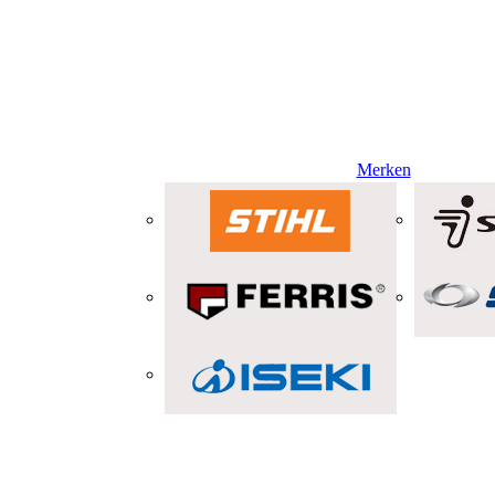
Merken