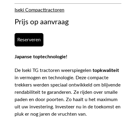
Iseki Compacttractoren
Prijs op aanvraag
Reserveren
Japanse toptechnologie!
De Iseki TG tractoren weerspiegelen
topkwaliteit
in vermogen en technologie. Deze compacte
trekkers werden speciaal ontwikkeld om blijvende
rendabiliteit te garanderen. Ze rijden over smalle
paden en door poorten. Zo haalt u het maximum
uit uw investering. Investeer nu in de toekomst en
pluk er nog jaren de vruchten van.