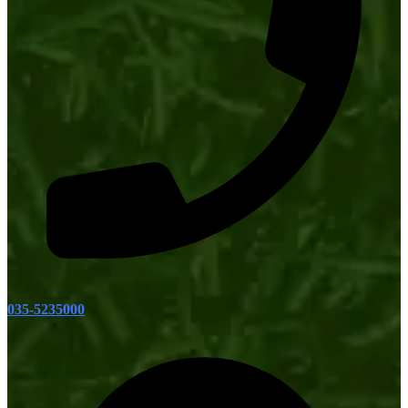
035-5235000