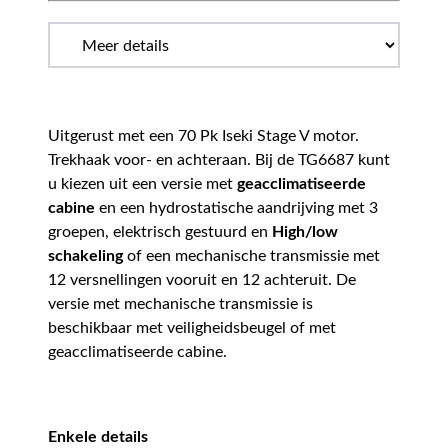
Uitgerust met een 70 Pk Iseki Stage V motor.
Trekhaak voor- en achteraan. Bij de TG6687 kunt
u kiezen uit een versie met
geacclimatiseerde
cabine
en een hydrostatische aandrijving met 3
groepen, elektrisch gestuurd en
High/low
schakeling
of een mechanische transmissie met
12 versnellingen vooruit en 12 achteruit. De
versie met mechanische transmissie is
beschikbaar met veiligheidsbeugel of met
geacclimatiseerde cabine.
Enkele details