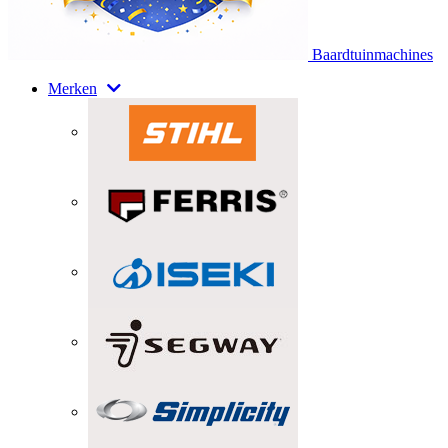
Baardtuinmachines
Merken