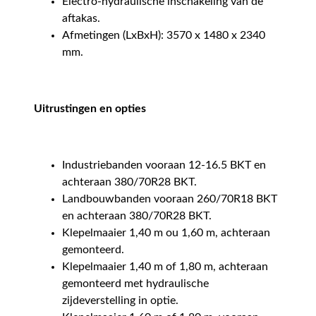
Electro-hydraulische inschakeling van de
aftakas.
Afmetingen (LxBxH): 3570 x 1480 x 2340
mm.
Uitrustingen en opties
Industriebanden vooraan 12-16.5 BKT en
achteraan 380/70R28 BKT.
Landbouwbanden vooraan 260/70R18 BKT
en achteraan 380/70R28 BKT.
Klepelmaaier 1,40 m ou 1,60 m, achteraan
gemonteerd.
Klepelmaaier 1,40 m of 1,80 m, achteraan
gemonteerd met hydraulische
zijdeverstelling in optie.