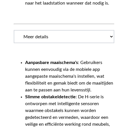
naar het laadstation wanneer dat nodig is.
Aanpasbare maaischema's
: Gebruikers
kunnen eenvoudig via de mobiele app
aangepaste maaischema's instellen, wat
flexibiliteit en gemak biedt om de maaitijden
aan te passen aan hun levensstijl.
Slimme obstakeldetectie
: De H-serie is
ontworpen met intelligente sensoren
waarmee obstakels kunnen worden
gedetecteerd en vermeden, waardoor een
veilige en efficiënte werking rond meubels,