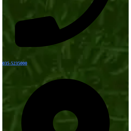
035-5235000