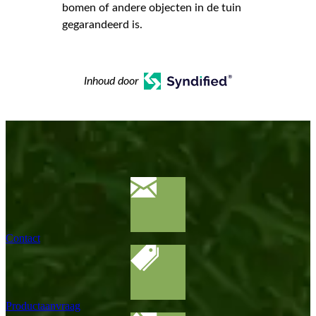
bomen of andere objecten in de tuin
gegarandeerd is.
Inhoud door
Contact
Productaanvraag