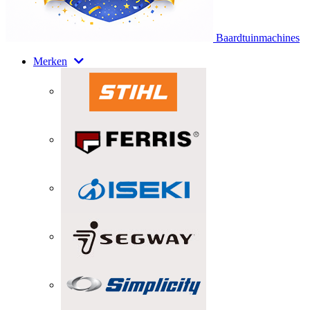
Baardtuinmachines
Merken