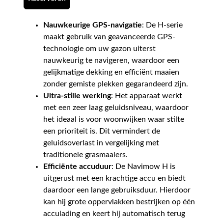
Nauwkeurige GPS-navigatie
: De H-serie
maakt gebruik van geavanceerde GPS-
technologie om uw gazon uiterst
nauwkeurig te navigeren, waardoor een
gelijkmatige dekking en efficiënt maaien
zonder gemiste plekken gegarandeerd zijn.
Ultra-stille werking
: Het apparaat werkt
met een zeer laag geluidsniveau, waardoor
het ideaal is voor woonwijken waar stilte
een prioriteit is. Dit vermindert de
geluidsoverlast in vergelijking met
traditionele grasmaaiers.
Efficiënte accuduur
: De Navimow H is
uitgerust met een krachtige accu en biedt
daardoor een lange gebruiksduur. Hierdoor
kan hij grote oppervlakken bestrijken op één
acculading en keert hij automatisch terug